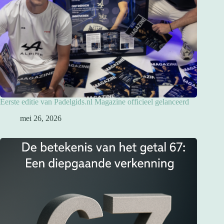
Eerste editie van Padelgids.nl Magazine officieel gelanceerd
mei 26, 2026