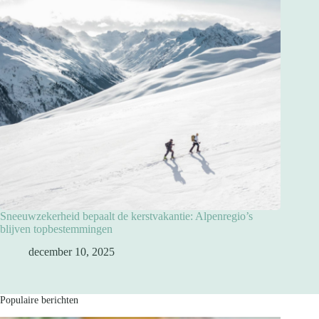
Sneeuwzekerheid bepaalt de kerstvakantie: Alpenregio’s
blijven topbestemmingen
december 10, 2025
Populaire berichten