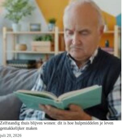
Zelfstandig thuis blijven wonen: dit is hoe hulpmiddelen je leven
gemakkelijker maken
juli 20, 2026