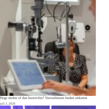
Hoge sterkte of dun hoornvlies? Voorzetlenzen bieden uitkomst
juli 3, 2026