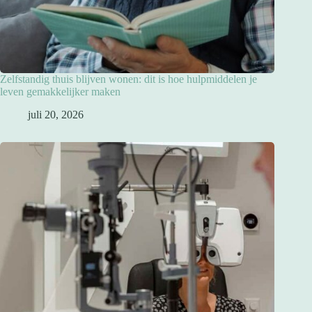
Zelfstandig thuis blijven wonen: dit is hoe hulpmiddelen je
leven gemakkelijker maken
juli 20, 2026