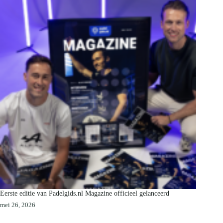
Eerste editie van Padelgids.nl Magazine officieel gelanceerd
mei 26, 2026