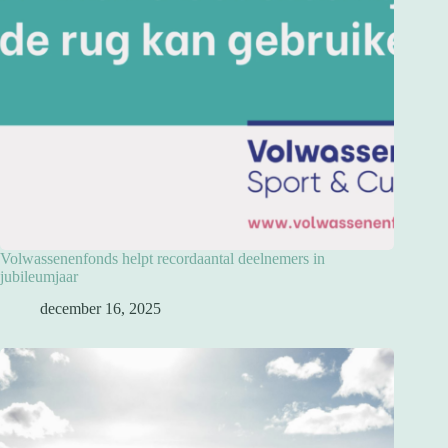
Volwassenenfonds helpt recordaantal deelnemers in
jubileumjaar
december 16, 2025