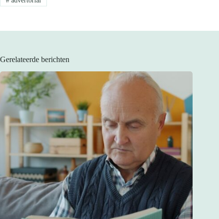
#
advertorial
Gerelateerde berichten