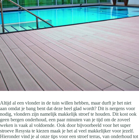
Altijd al een vlonder in de tuin willen hebben, maar durft je het niet
aan omdat je bang bent dat deze heel glad wordt? Dit is nergens voor
nodig, vlonders zijn namelijk makkelijk stroef te houden. Dit kost ook
geen bergen onderhoud, een paar minuten van je tijd om de zoveel
weken is vaak al voldoende. Ook door bijvoorbeeld voor het super
stroeve Resysta te kiezen maak je het al veel makkelijker voor jezelf.
Hieronder vind je al onze tips voor een stroef terras, van onderhoud tot