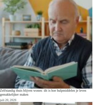
Zelfstandig thuis blijven wonen: dit is hoe hulpmiddelen je leven
gemakkelijker maken
juli 20, 2026