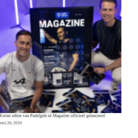
Eerste editie van Padelgids.nl Magazine officieel gelanceerd
mei 26, 2026