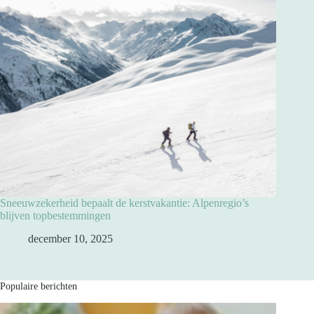
Sneeuwzekerheid bepaalt de kerstvakantie: Alpenregio’s
blijven topbestemmingen
december 10, 2025
Populaire berichten