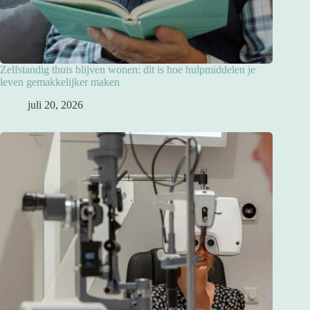
Zelfstandig thuis blijven wonen: dit is hoe hulpmiddelen je
leven gemakkelijker maken
juli 20, 2026