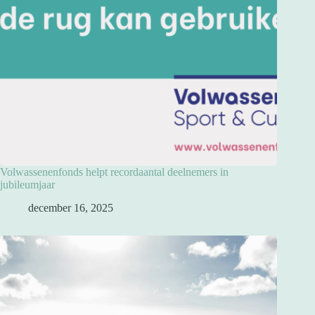
Volwassenenfonds helpt recordaantal deelnemers in
jubileumjaar
december 16, 2025