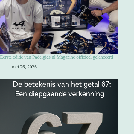
Eerste editie van Padelgids.nl Magazine officieel gelanceerd
mei 26, 2026