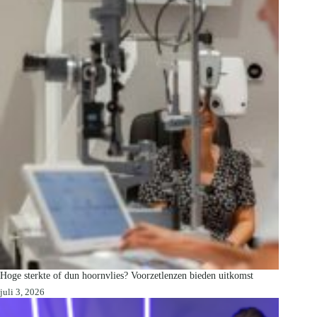
Hoge sterkte of dun hoornvlies? Voorzetlenzen bieden uitkomst
juli 3, 2026