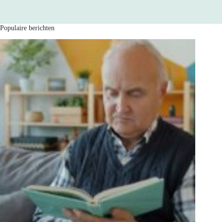
Populaire berichten