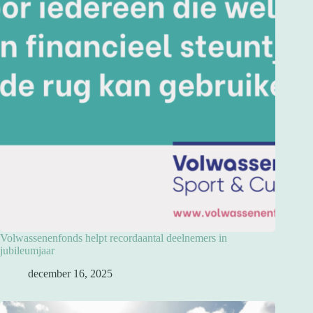
Volwassenenfonds helpt recordaantal deelnemers in
jubileumjaar
december 16, 2025