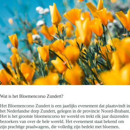
Wat is het Bloemencorso Zundert?
Het Bloemencorso Zundert is een jaarlijks evenement dat plaatsvindt in
het Nederlandse dorp Zundert, gelegen in de provincie Noord-Brabant.
Het is het grootste bloemencorso ter wereld en trekt elk jaar duizenden
bezoekers van over de hele wereld. Het evenement staat bekend om
zijn prachtige praalwagens, die volledig zijn bedekt met bloemen.