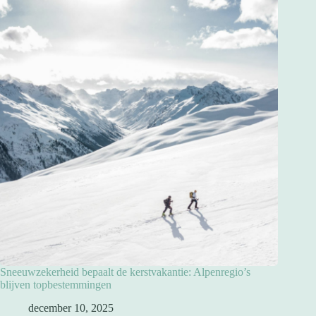
Sneeuwzekerheid bepaalt de kerstvakantie: Alpenregio’s
blijven topbestemmingen
december 10, 2025