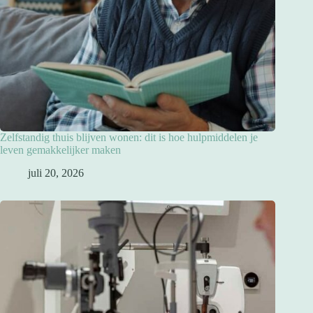
Zelfstandig thuis blijven wonen: dit is hoe hulpmiddelen je
leven gemakkelijker maken
juli 20, 2026