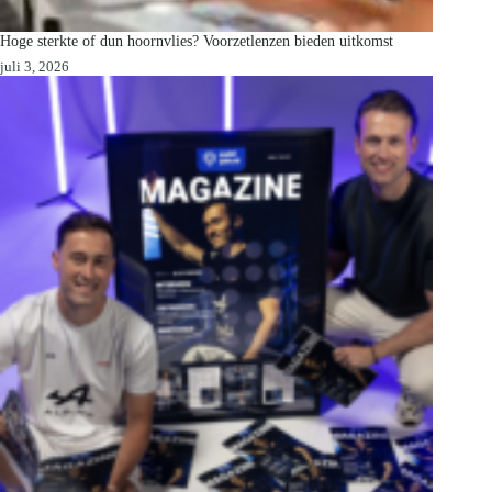
Hoge sterkte of dun hoornvlies? Voorzetlenzen bieden uitkomst
juli 3, 2026