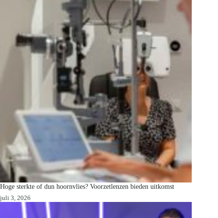
Hoge sterkte of dun hoornvlies? Voorzetlenzen bieden uitkomst
juli 3, 2026