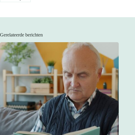
Gerelateerde berichten