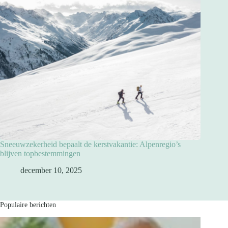
Sneeuwzekerheid bepaalt de kerstvakantie: Alpenregio’s
blijven topbestemmingen
december 10, 2025
Populaire berichten