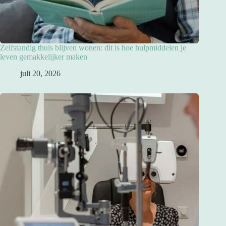
Zelfstandig thuis blijven wonen: dit is hoe hulpmiddelen je
leven gemakkelijker maken
juli 20, 2026