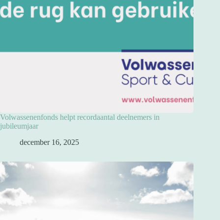
Volwassenenfonds helpt recordaantal deelnemers in
jubileumjaar
december 16, 2025