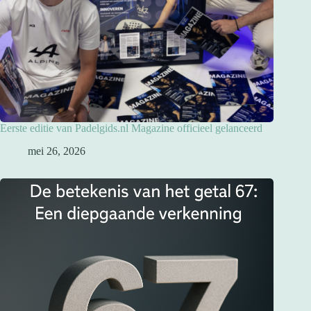
Eerste editie van Padelgids.nl Magazine officieel gelanceerd
mei 26, 2026