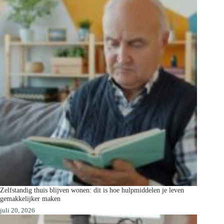
Zelfstandig thuis blijven wonen: dit is hoe hulpmiddelen je leven
gemakkelijker maken
juli 20, 2026