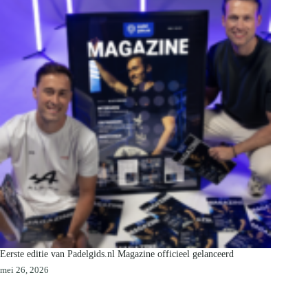
Eerste editie van Padelgids.nl Magazine officieel gelanceerd
mei 26, 2026