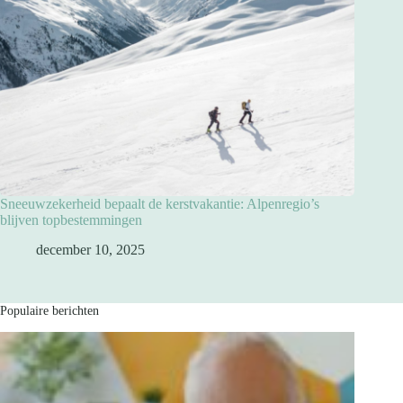
Sneeuwzekerheid bepaalt de kerstvakantie: Alpenregio’s
blijven topbestemmingen
december 10, 2025
Populaire berichten