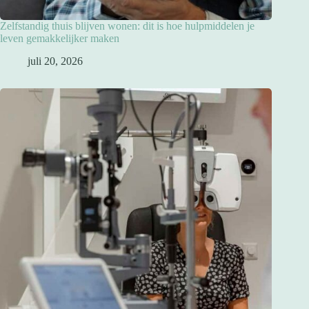
Zelfstandig thuis blijven wonen: dit is hoe hulpmiddelen je
leven gemakkelijker maken
juli 20, 2026