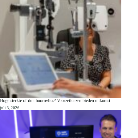
Hoge sterkte of dun hoornvlies? Voorzetlenzen bieden uitkomst
juli 3, 2026