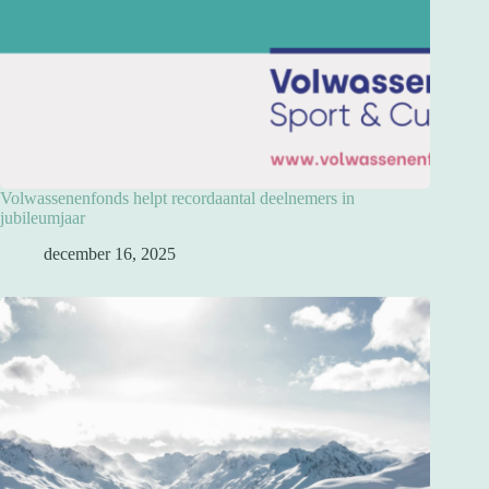
Volwassenenfonds helpt recordaantal deelnemers in
jubileumjaar
december 16, 2025