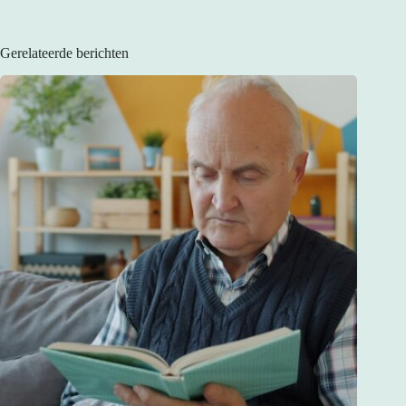
Gerelateerde berichten