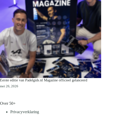
Eerste editie van Padelgids.nl Magazine officieel gelanceerd
mei 26, 2026
Over 50+
Privacyverklaring