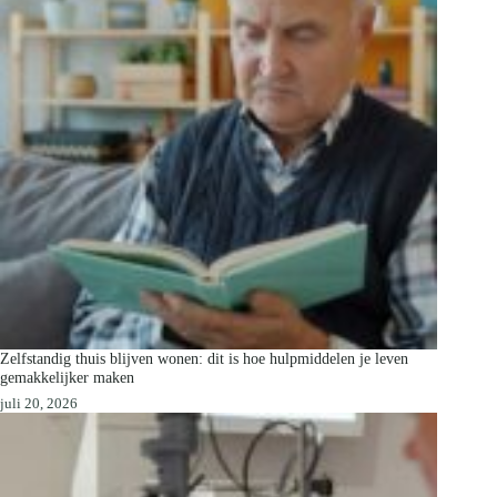
Zelfstandig thuis blijven wonen: dit is hoe hulpmiddelen je leven
gemakkelijker maken
juli 20, 2026