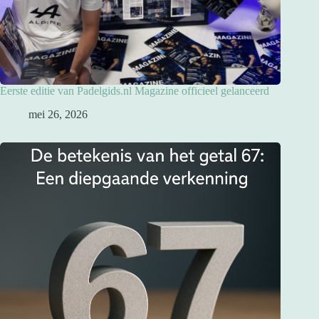
Eerste editie van Padelgids.nl Magazine officieel gelanceerd
mei 26, 2026