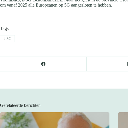
om vanaf 2025 alle Europeanen op 5G aangesloten te hebben.
Tags
#
5G
Gerelateerde berichten