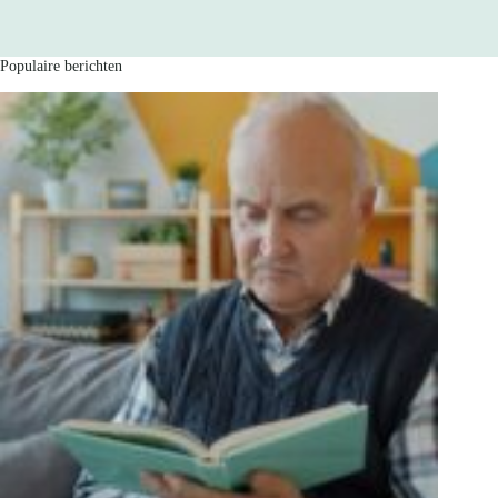
Populaire berichten