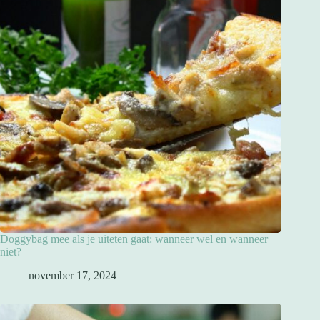
Doggybag mee als je uiteten gaat: wanneer wel en wanneer
niet?
november 17, 2024