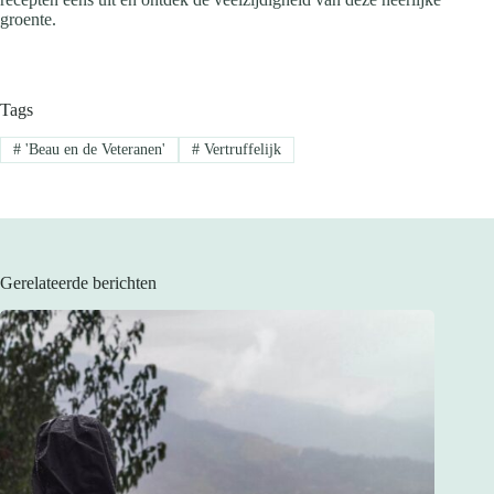
groente.
Tags
#
'Beau en de Veteranen'
#
Vertruffelijk
Gerelateerde berichten