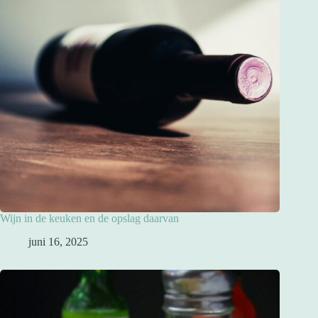
Wijn in de keuken en de opslag daarvan
juni 16, 2025