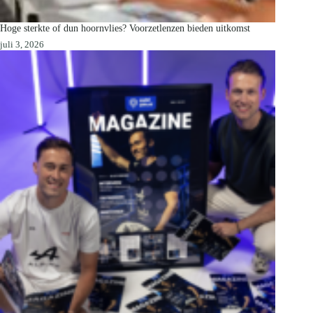
Hoge sterkte of dun hoornvlies? Voorzetlenzen bieden uitkomst
juli 3, 2026