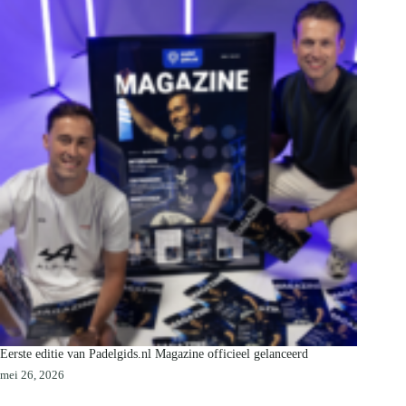
Eerste editie van Padelgids.nl Magazine officieel gelanceerd
mei 26, 2026