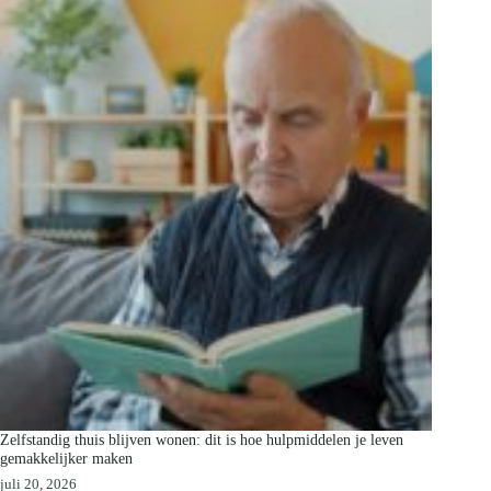
Zelfstandig thuis blijven wonen: dit is hoe hulpmiddelen je leven
gemakkelijker maken
juli 20, 2026