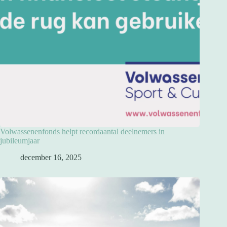
Volwassenenfonds helpt recordaantal deelnemers in
jubileumjaar
december 16, 2025