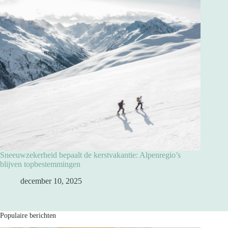
Sneeuwzekerheid bepaalt de kerstvakantie: Alpenregio’s
blijven topbestemmingen
december 10, 2025
Populaire berichten