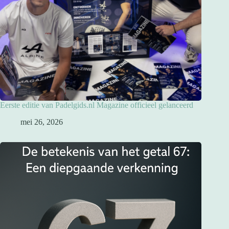
Eerste editie van Padelgids.nl Magazine officieel gelanceerd
mei 26, 2026