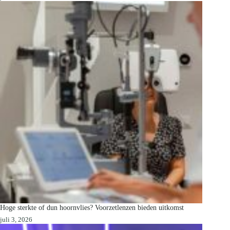
Hoge sterkte of dun hoornvlies? Voorzetlenzen bieden uitkomst
juli 3, 2026