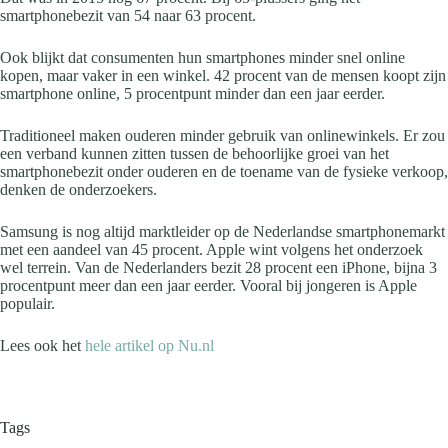
smartphonebezit van 54 naar 63 procent.
Ook blijkt dat consumenten hun smartphones minder snel online
kopen, maar vaker in een winkel. 42 procent van de mensen koopt zijn
smartphone online, 5 procentpunt minder dan een jaar eerder.
Traditioneel maken ouderen minder gebruik van onlinewinkels. Er zou
een verband kunnen zitten tussen de behoorlijke groei van het
smartphonebezit onder ouderen en de toename van de fysieke verkoop,
denken de onderzoekers.
Samsung is nog altijd marktleider op de Nederlandse smartphonemarkt
met een aandeel van 45 procent. Apple wint volgens het onderzoek
wel terrein. Van de Nederlanders bezit 28 procent een iPhone, bijna 3
procentpunt meer dan een jaar eerder. Vooral bij jongeren is Apple
populair.
Lees ook het
hele artikel op Nu.nl
Tags