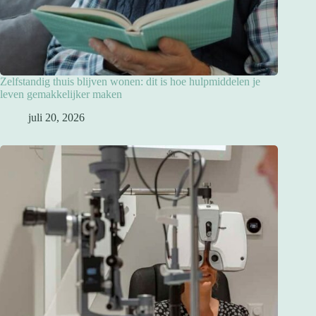
Zelfstandig thuis blijven wonen: dit is hoe hulpmiddelen je
leven gemakkelijker maken
juli 20, 2026