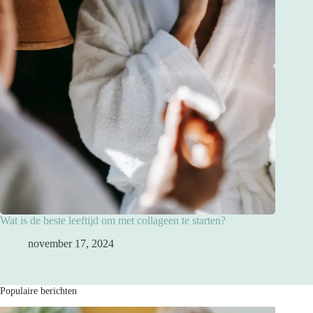
Wat is de beste leeftijd om met collageen te starten?
november 17, 2024
Populaire berichten