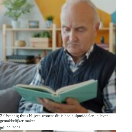
Zelfstandig thuis blijven wonen: dit is hoe hulpmiddelen je leven
gemakkelijker maken
juli 20, 2026