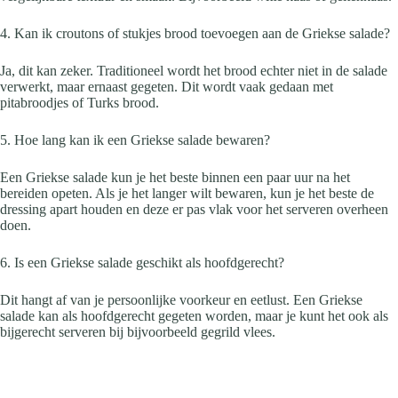
4. Kan ik croutons of stukjes brood toevoegen aan de Griekse salade?
Ja, dit kan zeker. Traditioneel wordt het brood echter niet in de salade
verwerkt, maar ernaast gegeten. Dit wordt vaak gedaan met
pitabroodjes of Turks brood.
5. Hoe lang kan ik een Griekse salade bewaren?
Een Griekse salade kun je het beste binnen een paar uur na het
bereiden opeten. Als je het langer wilt bewaren, kun je het beste de
dressing apart houden en deze er pas vlak voor het serveren overheen
doen.
6. Is een Griekse salade geschikt als hoofdgerecht?
Dit hangt af van je persoonlijke voorkeur en eetlust. Een Griekse
salade kan als hoofdgerecht gegeten worden, maar je kunt het ook als
bijgerecht serveren bij bijvoorbeeld gegrild vlees.