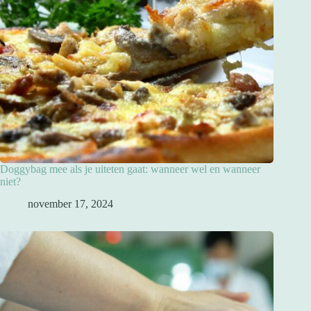
Doggybag mee als je uiteten gaat: wanneer wel en wanneer
niet?
november 17, 2024