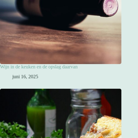
Wijn in de keuken en de opslag daarvan
juni 16, 2025