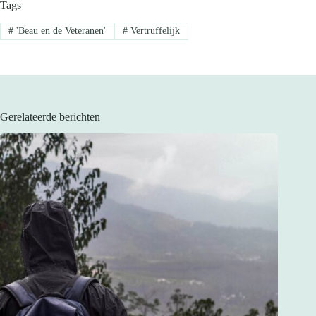
Tags
#
'Beau en de Veteranen'
#
Vertruffelijk
Gerelateerde berichten