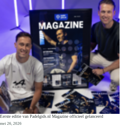
Eerste editie van Padelgids.nl Magazine officieel gelanceerd
mei 26, 2026