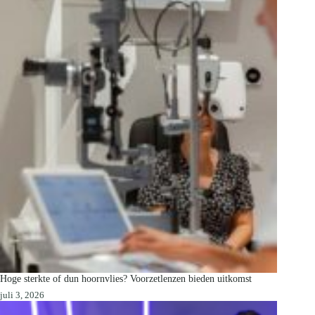
Hoge sterkte of dun hoornvlies? Voorzetlenzen bieden uitkomst
juli 3, 2026