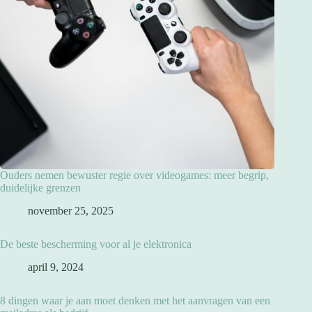
Ouders nemen bewuster regie over videogames: meer begrip,
duidelijke grenzen
november 25, 2025
De beste bescherming voor al je elektronica
april 9, 2024
8 dingen waar je aan moet denken met het aanvragen van een