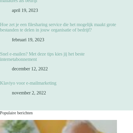
mailadres als bedrijf
april 19, 2023
Hoe zet je een filesharing service die het mogelijk maakt grote
bestanden te delen in jouw organisatie of bedrijf?
februari 19, 2023
Snel e-mailen? Met deze tips kies jij het beste
internetabonnement
december 12, 2022
Klaviyo voor e-mailmarketing
november 2, 2022
Populaire berichten