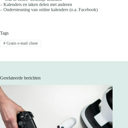
– Kalenders en taken delen met anderen
– Ondersteuning van online kalenders (o.a. Facebook)
Tags
#
Gratis e-mail client
Gerelateerde berichten