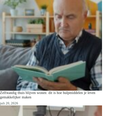
Zelfstandig thuis blijven wonen: dit is hoe hulpmiddelen je leven
gemakkelijker maken
juli 20, 2026