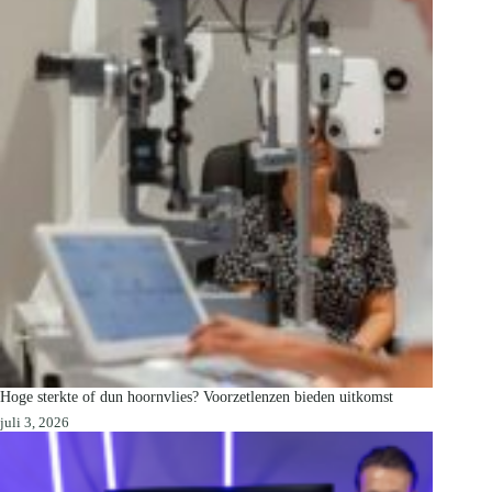
Hoge sterkte of dun hoornvlies? Voorzetlenzen bieden uitkomst
juli 3, 2026