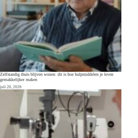
Zelfstandig thuis blijven wonen: dit is hoe hulpmiddelen je leven
gemakkelijker maken
juli 20, 2026