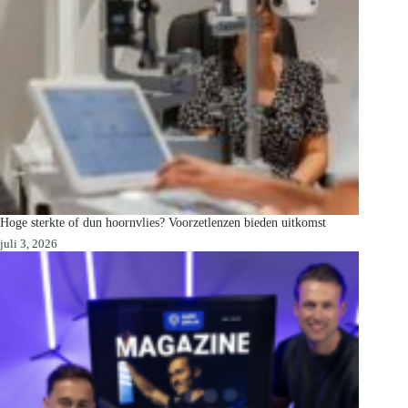
Hoge sterkte of dun hoornvlies? Voorzetlenzen bieden uitkomst
juli 3, 2026