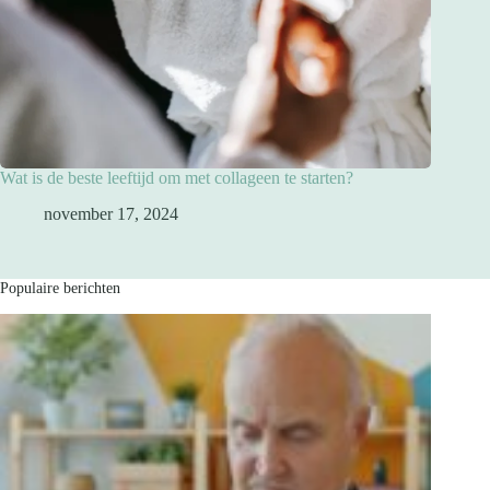
Wat is de beste leeftijd om met collageen te starten?
november 17, 2024
Populaire berichten