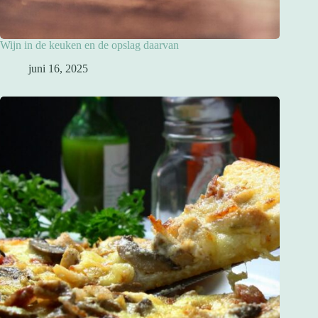
Wijn in de keuken en de opslag daarvan
juni 16, 2025