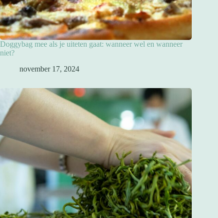
Doggybag mee als je uiteten gaat: wanneer wel en wanneer
niet?
november 17, 2024