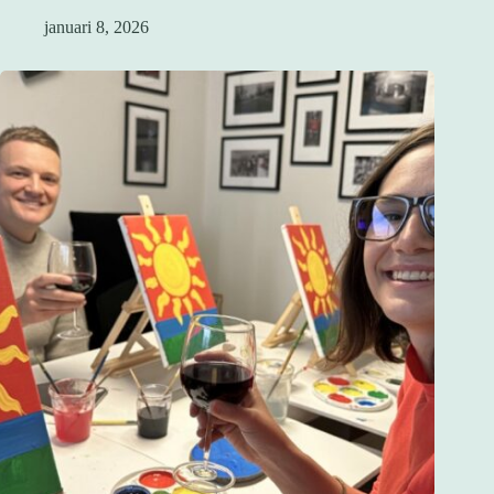
januari 8, 2026