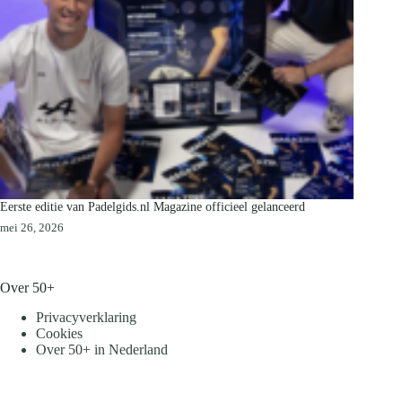
Eerste editie van Padelgids.nl Magazine officieel gelanceerd
mei 26, 2026
Over 50+
Privacyverklaring
Cookies
Over 50+ in Nederland