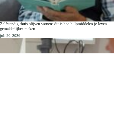
Zelfstandig thuis blijven wonen: dit is hoe hulpmiddelen je leven
gemakkelijker maken
juli 20, 2026