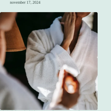
november 17, 2024