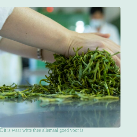
Dit is waar witte thee allemaal goed voor is