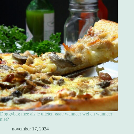
Doggybag mee als je uiteten gaat: wanneer wel en wanneer
niet?
november 17, 2024