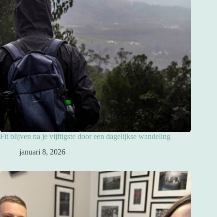
Fit blijven na je vijftigste door een dagelijkse wandeling
januari 8, 2026