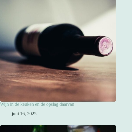
Wijn in de keuken en de opslag daarvan
juni 16, 2025