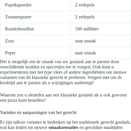
Paprikapoeder
2 eetlepels
Tomatenpuree
2 eetlepels
Runderbouillon
500 milliliter
Zout
naar smaak
Peper
naar smaak
Het is mogelijk om de smaak van uw goulash aan te passen door
verschillende kruiden en specerijen toe te voegen. Ook kunt u
experimenteren met het type vlees of andere ingrediënten om nieuwe
varianten van dit klassieke gerecht te proberen. Vergeet niet om de
kooktijd aan te passen als u wijzigingen aanbrengt!
Waarom zou u sleutelen aan een klassieke goulash als u ook gewoon
een pizza kunt bestellen?
Variaties en aanpassingen van het gerecht
Er zijn talloze variaties te bedenken op het traditionele gerecht goulash,
wat kan leiden tot nieuwe
smaaksensaties
en geschikte maaltijden