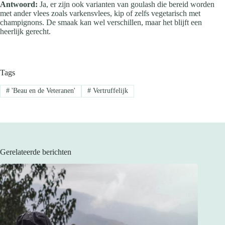
Antwoord:
Ja, er zijn ook varianten van goulash die bereid worden
met ander vlees zoals varkensvlees, kip of zelfs vegetarisch met
champignons. De smaak kan wel verschillen, maar het blijft een
heerlijk gerecht.
Tags
#
'Beau en de Veteranen'
#
Vertruffelijk
Gerelateerde berichten