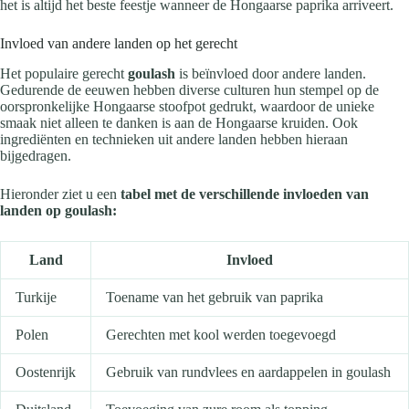
het is altijd het beste feestje wanneer de Hongaarse paprika arriveert.
Invloed van andere landen op het gerecht
Het populaire gerecht
goulash
is beïnvloed door andere landen.
Gedurende de eeuwen hebben diverse culturen hun stempel op de
oorspronkelijke Hongaarse stoofpot gedrukt, waardoor de unieke
smaak niet alleen te danken is aan de Hongaarse kruiden. Ook
ingrediënten en technieken uit andere landen hebben hieraan
bijgedragen.
Hieronder ziet u een
tabel met de verschillende invloeden van
landen op goulash:
Land
Invloed
Turkije
Toename van het gebruik van paprika
Polen
Gerechten met kool werden toegevoegd
Oostenrijk
Gebruik van rundvlees en aardappelen in goulash