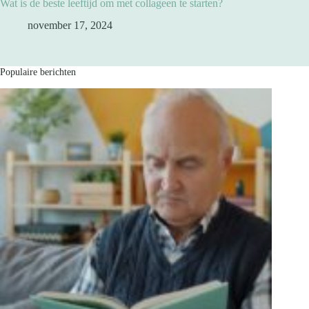
Wat is de beste leeftijd om met collageen te starten?
november 17, 2024
Populaire berichten