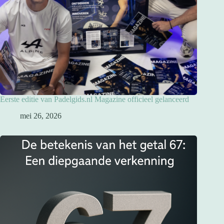
Eerste editie van Padelgids.nl Magazine officieel gelanceerd
mei 26, 2026