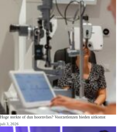
Hoge sterkte of dun hoornvlies? Voorzetlenzen bieden uitkomst
juli 3, 2026