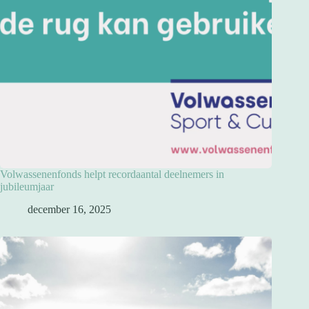
Volwassenenfonds helpt recordaantal deelnemers in
jubileumjaar
december 16, 2025