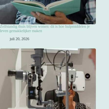
Zelfstandig thuis blijven wonen: dit is hoe hulpmiddelen je
leven gemakkelijker maken
juli 20, 2026