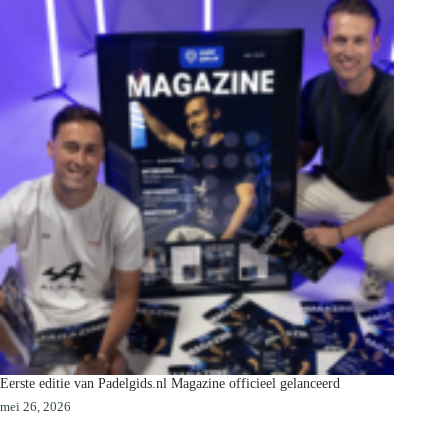
Eerste editie van Padelgids.nl Magazine officieel gelanceerd
mei 26, 2026