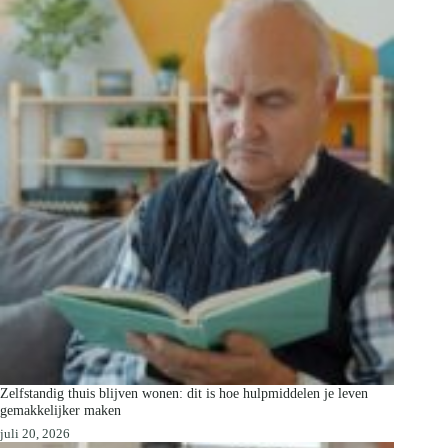
Zelfstandig thuis blijven wonen: dit is hoe hulpmiddelen je leven
gemakkelijker maken
juli 20, 2026