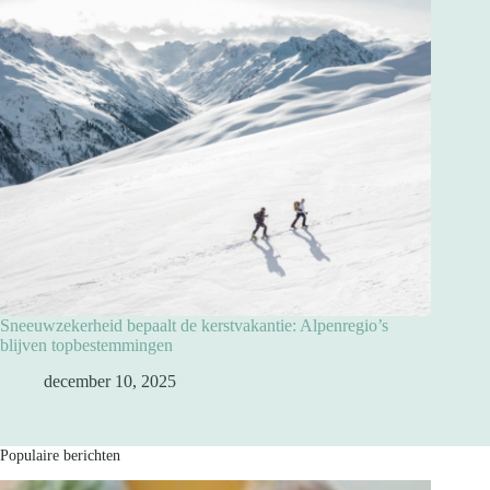
Sneeuwzekerheid bepaalt de kerstvakantie: Alpenregio’s
blijven topbestemmingen
december 10, 2025
Populaire berichten