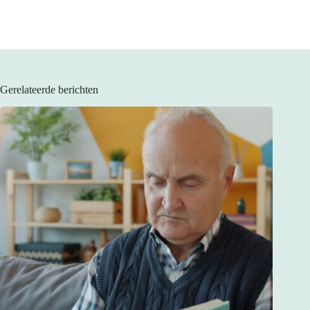
Gerelateerde berichten