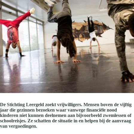
De Stichting Leergeld zoekt vrijwilligers. Mensen boven de vijftig
jaar die gezinnen bezoeken waar vanwege financiële nood
kinderen niet kunnen deelnemen aan bijvoorbeeld zwemlessen of
schoolreisjes. Ze schatten de situatie in en helpen bij de aanvraag
van vergoedingen.