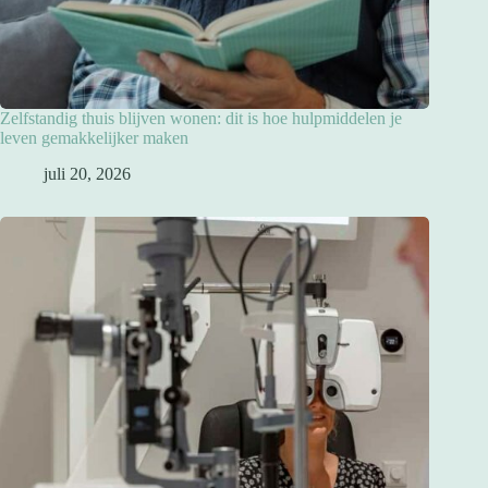
Zelfstandig thuis blijven wonen: dit is hoe hulpmiddelen je
leven gemakkelijker maken
juli 20, 2026