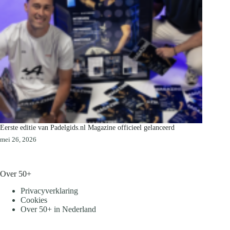
Eerste editie van Padelgids.nl Magazine officieel gelanceerd
mei 26, 2026
Over 50+
Privacyverklaring
Cookies
Over 50+ in Nederland