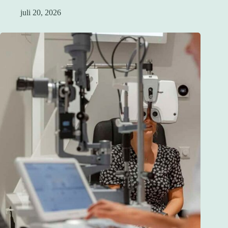
juli 20, 2026