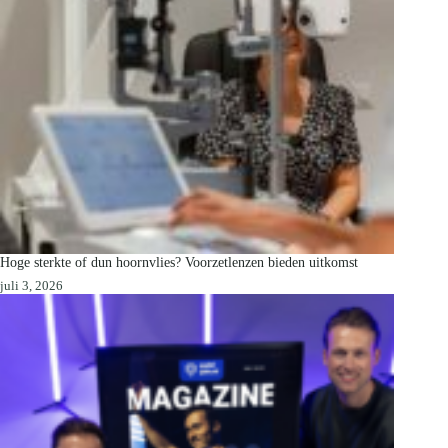
Hoge sterkte of dun hoornvlies? Voorzetlenzen bieden uitkomst
juli 3, 2026