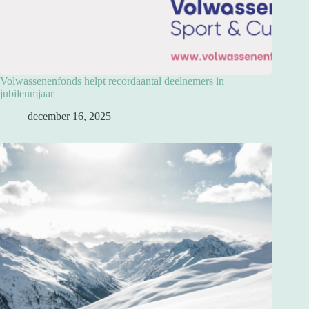
Volwassenenfonds helpt recordaantal deelnemers in
jubileumjaar
december 16, 2025