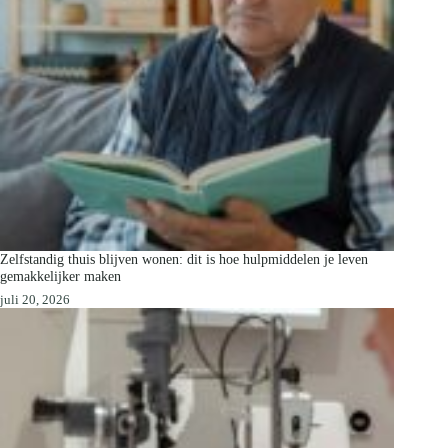
Zelfstandig thuis blijven wonen: dit is hoe hulpmiddelen je leven
gemakkelijker maken
juli 20, 2026