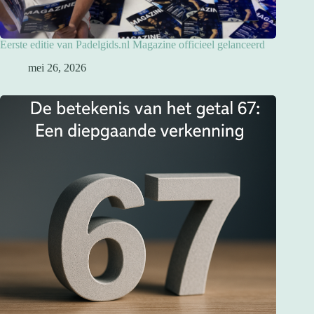
Eerste editie van Padelgids.nl Magazine officieel gelanceerd
mei 26, 2026