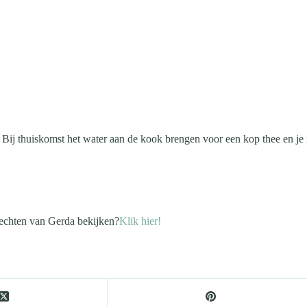
Bij thuiskomst het water aan de kook brengen voor een kop thee en je n
rechten van Gerda bekijken?
Klik hier!