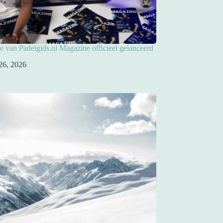
ie van Padelgids.nl Magazine officieel gelanceerd
26, 2026