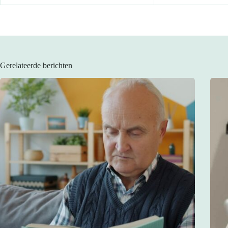
Gerelateerde berichten