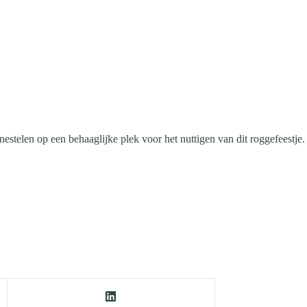
estelen op een behaaglijke plek voor het nuttigen van dit roggefeestje.