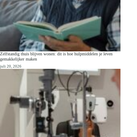
Zelfstandig thuis blijven wonen: dit is hoe hulpmiddelen je leven
gemakkelijker maken
juli 20, 2026