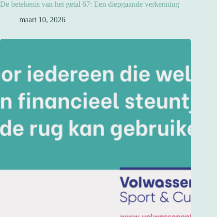
De betekenis van het getal 67: Een diepgaande verkenning
maart 10, 2026