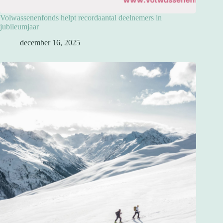
Volwassenenfonds helpt recordaantal deelnemers in
jubileumjaar
december 16, 2025