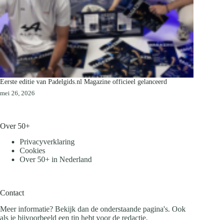
Eerste editie van Padelgids.nl Magazine officieel gelanceerd
mei 26, 2026
Over 50+
Privacyverklaring
Cookies
Over 50+ in Nederland
Contact
Meer informatie? Bekijk dan de onderstaande pagina's. Ook
als je bijvoorbeeld een tip hebt voor de redactie.