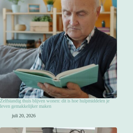
Zelfstandig thuis blijven wonen: dit is hoe hulpmiddelen je
leven gemakkelijker maken
juli 20, 2026