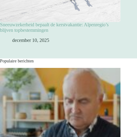
Sneeuwzekerheid bepaalt de kerstvakantie: Alpenregio’s
blijven topbestemmingen
december 10, 2025
Populaire berichten