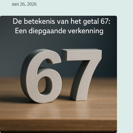
mei 26, 2026