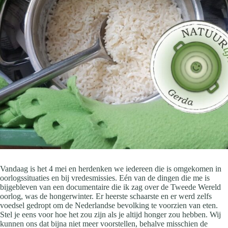
Vandaag is het 4 mei en herdenken we iedereen die is omgekomen in
oorlogssituaties en bij vredesmissies. Eén van de dingen die me is
bijgebleven van een documentaire die ik zag over de Tweede Wereld
oorlog, was de hongerwinter. Er heerste schaarste en er werd zelfs
voedsel gedropt om de Nederlandse bevolking te voorzien van eten.
Stel je eens voor hoe het zou zijn als je altijd honger zou hebben. Wij
kunnen ons dat bijna niet meer voorstellen, behalve misschien de