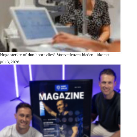
Hoge sterkte of dun hoornvlies? Voorzetlenzen bieden uitkomst
juli 3, 2026