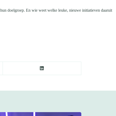
 hun doelgroep. En wie weet welke leuke, nieuwe initiatieven daaruit