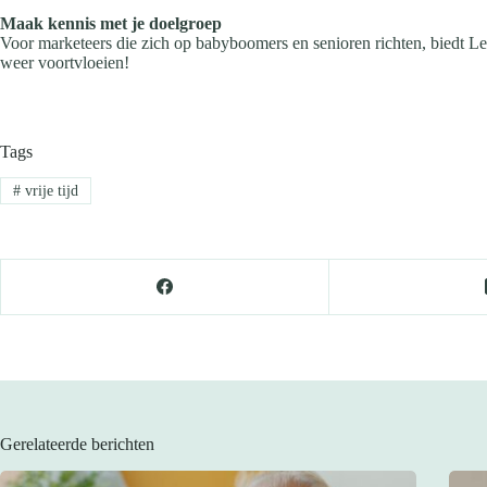
Maak kennis met je doelgroep
Voor marketeers die zich op babyboomers en senioren richten, biedt Lee
weer voortvloeien!
Tags
#
vrije tijd
Gerelateerde berichten