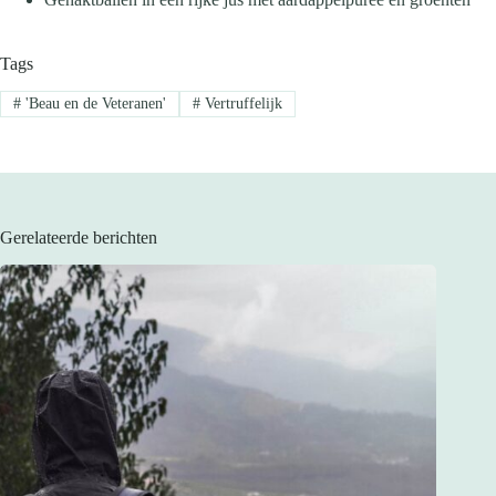
Tags
#
'Beau en de Veteranen'
#
Vertruffelijk
Gerelateerde berichten