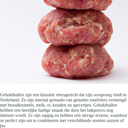
Gehaktballen zijn een klassiek vleesgerecht dat zijn oorsprong vindt in
Nederland. Ze zijn meestal gemaakt van gemalen rundvlees vermengd
met broodkruimels, melk, ei, kruiden en specerijen. Gehaktballen
hebben een heerlijke hartige smaak die door het bakproces nog
intenser wordt. Ze zijn sappig en hebben een stevige textuur, waardoor
ze perfect zijn om te combineren met verschillende soorten sauzen of
jus.