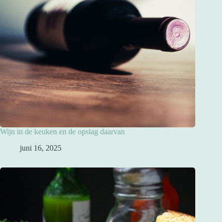
Wijn in de keuken en de opslag daarvan
juni 16, 2025