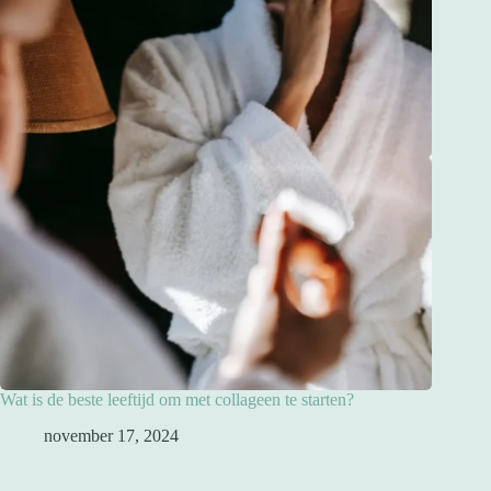
Wat is de beste leeftijd om met collageen te starten?
november 17, 2024