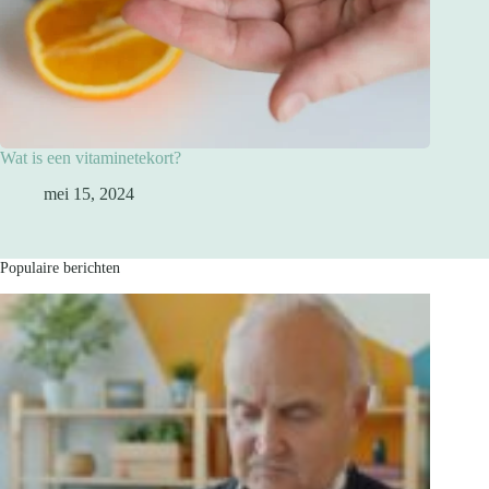
Wat is een vitaminetekort?
mei 15, 2024
Populaire berichten