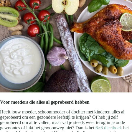
Voor moeders die alles al geprobeerd hebben
Heeft jouw moeder, schoonmoeder of dochter met kinderen alles al
geprobeerd om een gezondere leefstijl te krijgen? Of heb jij zelf
geprobeerd om af te vallen, maar val je steeds weer terug in je oude
gewoontes of lukt het gewoonweg niet? Dan is het
6×6 dieetboek
het