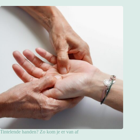
Tintelende handen? Zo kom je er van af