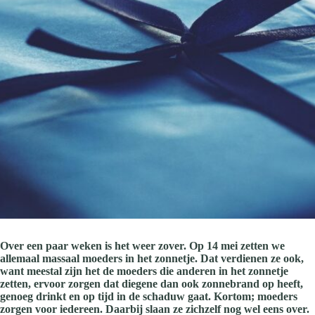
Over een paar weken is het weer zover. Op 14 mei zetten we
allemaal massaal moeders in het zonnetje. Dat verdienen ze ook,
want meestal zijn het de moeders die anderen in het zonnetje
zetten, ervoor zorgen dat diegene dan ook zonnebrand op heeft,
genoeg drinkt en op tijd in de schaduw gaat. Kortom; moeders
zorgen voor iedereen. Daarbij slaan ze zichzelf nog wel eens over.