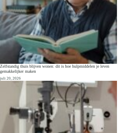
Zelfstandig thuis blijven wonen: dit is hoe hulpmiddelen je leven
gemakkelijker maken
juli 20, 2026