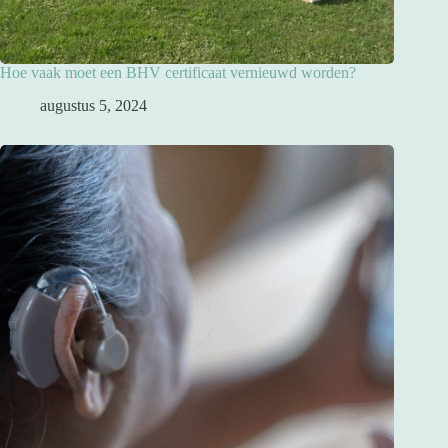
Hoe vaak moet een BHV certificaat vernieuwd worden?
augustus 5, 2024