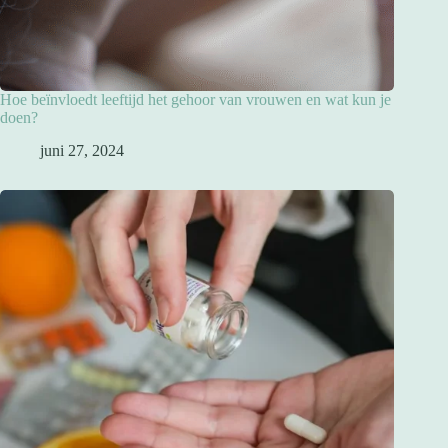
Hoe beïnvloedt leeftijd het gehoor van vrouwen en wat kun je
doen?
juni 27, 2024