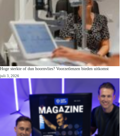
Hoge sterkte of dun hoornvlies? Voorzetlenzen bieden uitkomst
juli 3, 2026