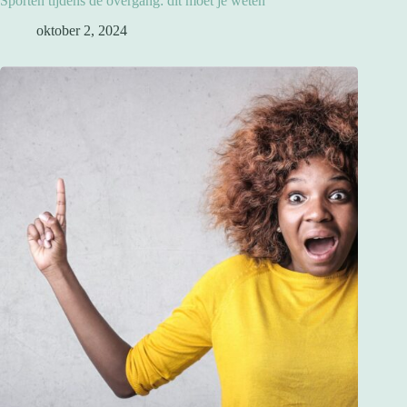
Sporten tijdens de overgang: dit moet je weten
oktober 2, 2024