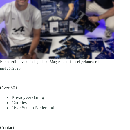
Eerste editie van Padelgids.nl Magazine officieel gelanceerd
mei 26, 2026
Over 50+
Privacyverklaring
Cookies
Over 50+ in Nederland
Contact