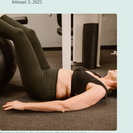
februari 3, 2025