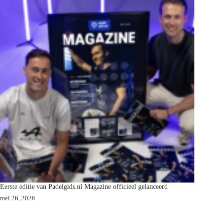
Eerste editie van Padelgids.nl Magazine officieel gelanceerd
mei 26, 2026