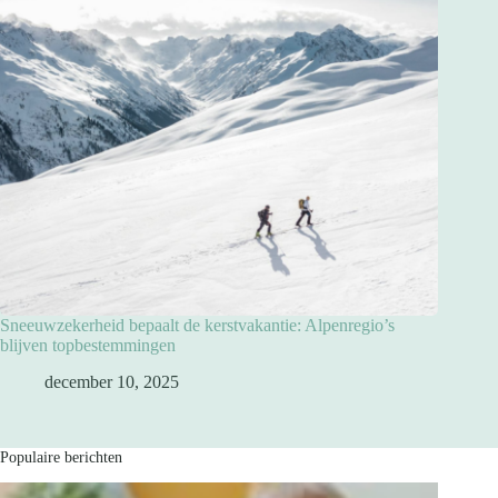
Sneeuwzekerheid bepaalt de kerstvakantie: Alpenregio’s
blijven topbestemmingen
december 10, 2025
Populaire berichten