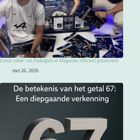
Eerste editie van Padelgids.nl Magazine officieel gelanceerd
mei 26, 2026