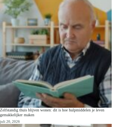
Zelfstandig thuis blijven wonen: dit is hoe hulpmiddelen je leven
gemakkelijker maken
juli 20, 2026