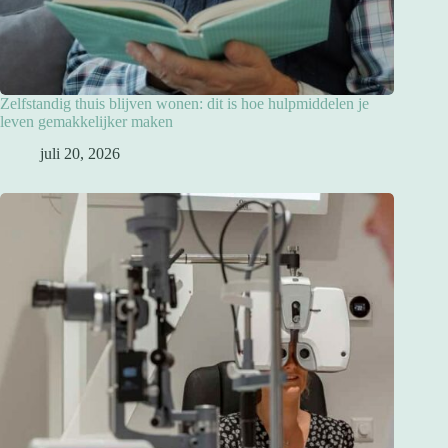
Zelfstandig thuis blijven wonen: dit is hoe hulpmiddelen je
leven gemakkelijker maken
juli 20, 2026