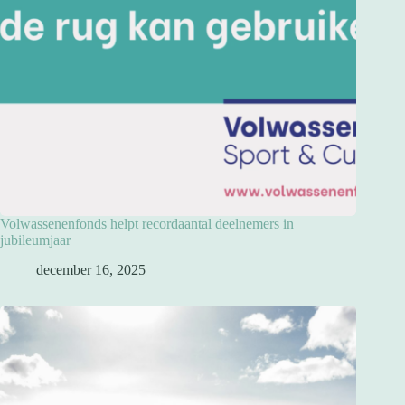
Volwassenenfonds helpt recordaantal deelnemers in
jubileumjaar
december 16, 2025