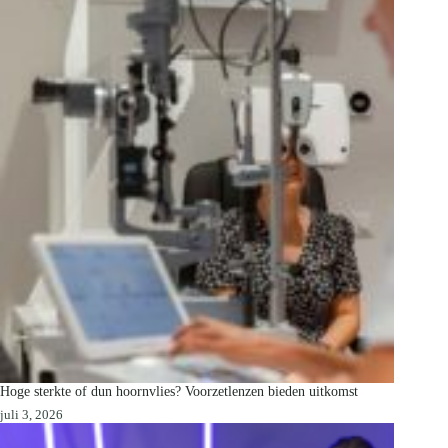
Hoge sterkte of dun hoornvlies? Voorzetlenzen bieden uitkomst
juli 3, 2026