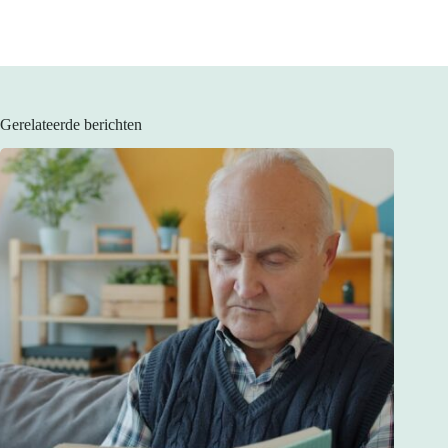
Gerelateerde berichten