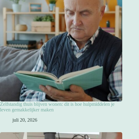
Zelfstandig thuis blijven wonen: dit is hoe hulpmiddelen je
leven gemakkelijker maken
juli 20, 2026