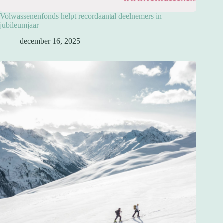
Volwassenenfonds helpt recordaantal deelnemers in
jubileumjaar
december 16, 2025