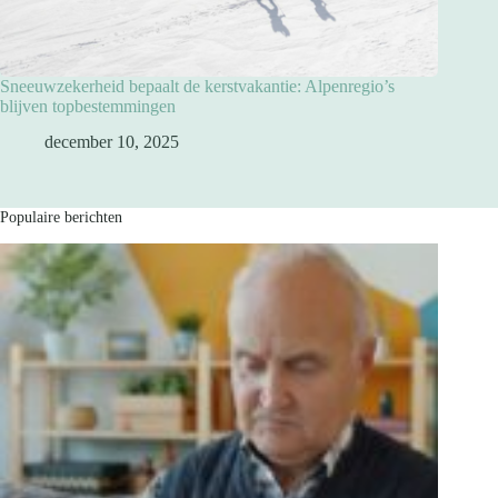
Sneeuwzekerheid bepaalt de kerstvakantie: Alpenregio’s
blijven topbestemmingen
december 10, 2025
Populaire berichten