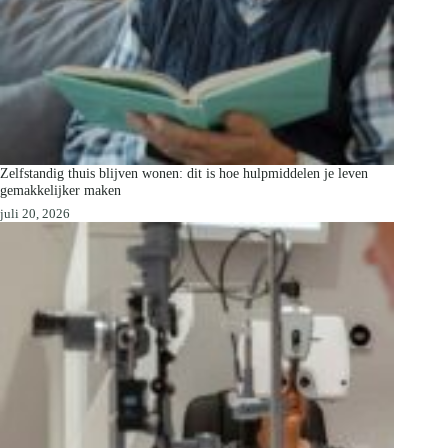
Zelfstandig thuis blijven wonen: dit is hoe hulpmiddelen je leven
gemakkelijker maken
juli 20, 2026