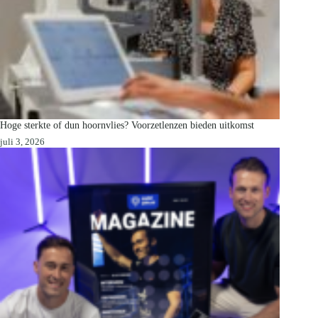
Hoge sterkte of dun hoornvlies? Voorzetlenzen bieden uitkomst
juli 3, 2026