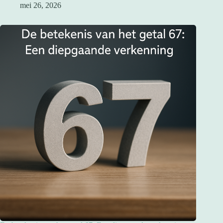
mei 26, 2026