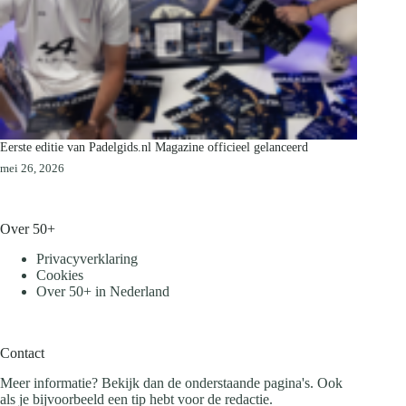
Eerste editie van Padelgids.nl Magazine officieel gelanceerd
mei 26, 2026
Over 50+
Privacyverklaring
Cookies
Over 50+ in Nederland
Contact
Meer informatie? Bekijk dan de onderstaande pagina's. Ook
als je bijvoorbeeld een tip hebt voor de redactie.