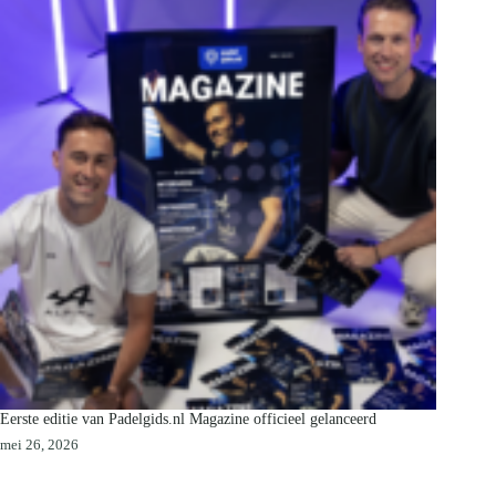
Eerste editie van Padelgids.nl Magazine officieel gelanceerd
mei 26, 2026