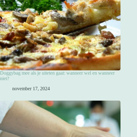
Doggybag mee als je uiteten gaat: wanneer wel en wanneer
niet?
november 17, 2024