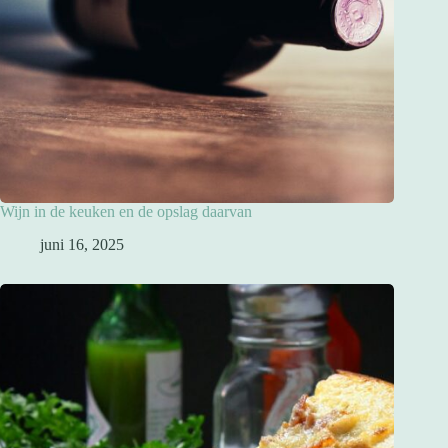
Wijn in de keuken en de opslag daarvan
juni 16, 2025