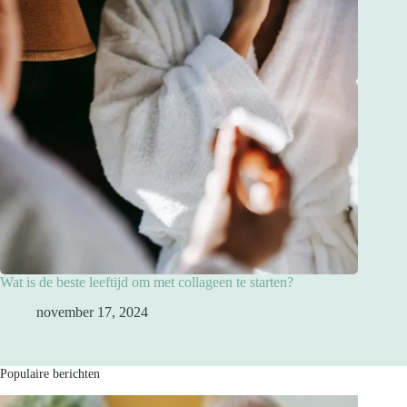
Wat is de beste leeftijd om met collageen te starten?
november 17, 2024
Populaire berichten