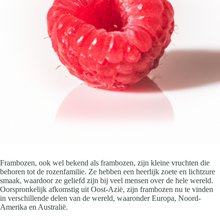
Frambozen, ook wel bekend als frambozen, zijn kleine vruchten die
behoren tot de rozenfamilie. Ze hebben een heerlijk zoete en lichtzure
smaak, waardoor ze geliefd zijn bij veel mensen over de hele wereld.
Oorspronkelijk afkomstig uit Oost-Azië, zijn frambozen nu te vinden
in verschillende delen van de wereld, waaronder Europa, Noord-
Amerika en Australië.