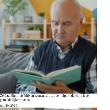
Zelfstandig thuis blijven wonen: dit is hoe hulpmiddelen je leven
gemakkelijker maken
juli 20, 2026