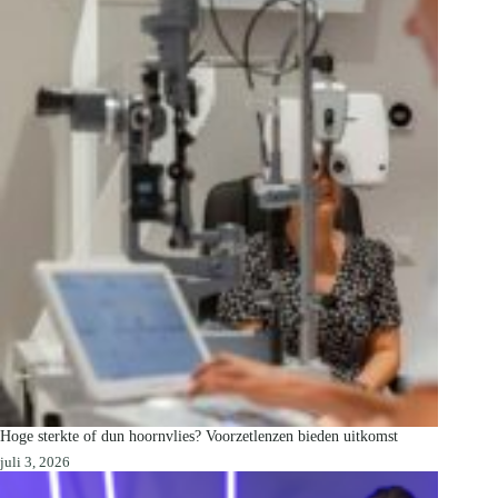
Hoge sterkte of dun hoornvlies? Voorzetlenzen bieden uitkomst
juli 3, 2026