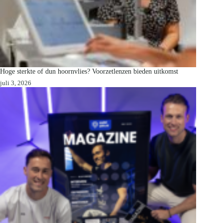
Hoge sterkte of dun hoornvlies? Voorzetlenzen bieden uitkomst
juli 3, 2026