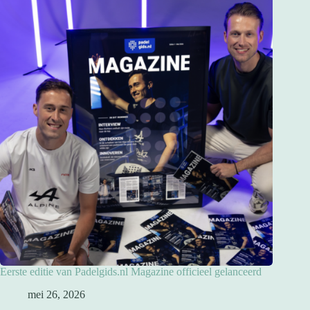
Eerste editie van Padelgids.nl Magazine officieel gelanceerd
mei 26, 2026