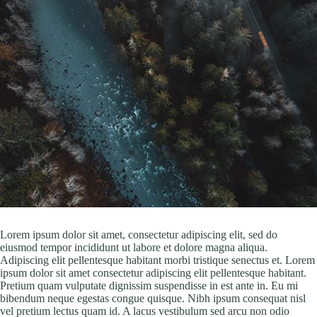
Lorem ipsum dolor sit amet, consectetur adipiscing elit, sed do
eiusmod tempor incididunt ut labore et dolore magna aliqua.
Adipiscing elit pellentesque habitant morbi tristique senectus et. Lorem
ipsum dolor sit amet consectetur adipiscing elit pellentesque habitant.
Pretium quam vulputate dignissim suspendisse in est ante in. Eu mi
bibendum neque egestas congue quisque. Nibh ipsum consequat nisl
vel pretium lectus quam id. A lacus vestibulum sed arcu non odio