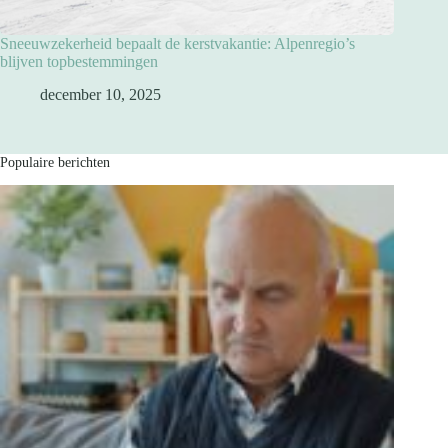
Sneeuwzekerheid bepaalt de kerstvakantie: Alpenregio’s
blijven topbestemmingen
december 10, 2025
Populaire berichten