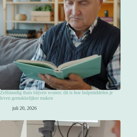
Zelfstandig thuis blijven wonen: dit is hoe hulpmiddelen je
leven gemakkelijker maken
juli 20, 2026