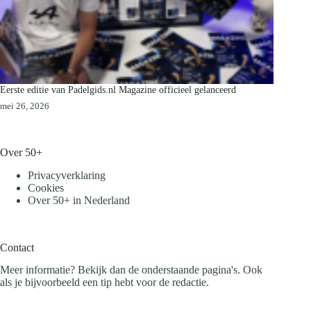
Eerste editie van Padelgids.nl Magazine officieel gelanceerd
mei 26, 2026
Over 50+
Privacyverklaring
Cookies
Over 50+ in Nederland
Contact
Meer informatie? Bekijk dan de onderstaande pagina's. Ook
als je bijvoorbeeld een tip hebt voor de redactie.