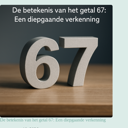
De betekenis van het getal 67: Een diepgaande verkenning