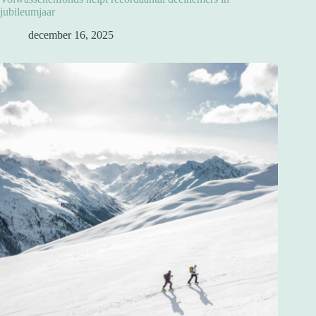
jubileumjaar
december 16, 2025