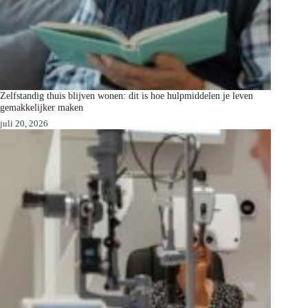
Zelfstandig thuis blijven wonen: dit is hoe hulpmiddelen je leven
gemakkelijker maken
juli 20, 2026