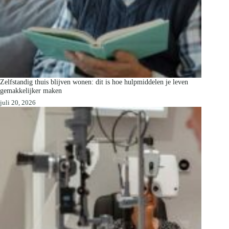
Zelfstandig thuis blijven wonen: dit is hoe hulpmiddelen je leven
gemakkelijker maken
juli 20, 2026