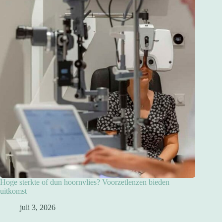
Hoge sterkte of dun hoornvlies? Voorzetlenzen bieden
uitkomst
juli 3, 2026