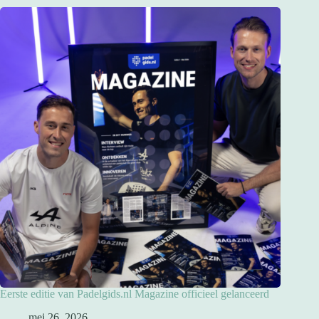
Eerste editie van Padelgids.nl Magazine officieel gelanceerd
mei 26, 2026