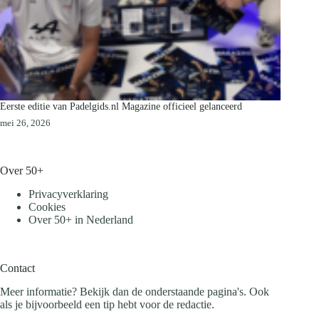
Eerste editie van Padelgids.nl Magazine officieel gelanceerd
mei 26, 2026
Over 50+
Privacyverklaring
Cookies
Over 50+ in Nederland
Contact
Meer informatie? Bekijk dan de onderstaande pagina's. Ook
als je bijvoorbeeld een tip hebt voor de redactie.