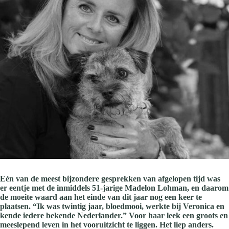
Eén van de meest bijzondere gesprekken van afgelopen tijd was
er eentje met de inmiddels 51-jarige Madelon Lohman, en daarom
de moeite waard aan het einde van dit jaar nog een keer te
plaatsen. “Ik was twintig jaar, bloedmooi, werkte bij Veronica en
kende iedere bekende Nederlander.” Voor haar leek een groots en
meeslepend leven in het vooruitzicht te liggen. Het liep anders.