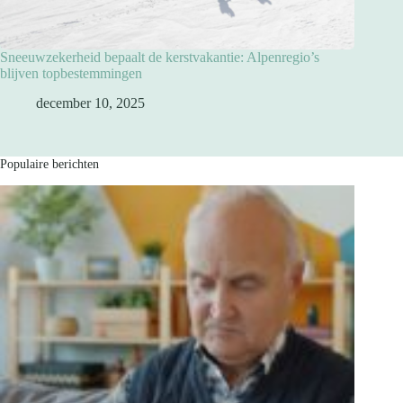
Sneeuwzekerheid bepaalt de kerstvakantie: Alpenregio’s
blijven topbestemmingen
december 10, 2025
Populaire berichten