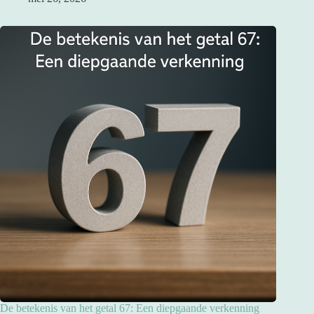
De betekenis van het getal 67: Een diepgaande verkenning