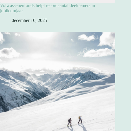
Volwassenenfonds helpt recordaantal deelnemers in
jubileumjaar
december 16, 2025