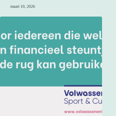
maart 10, 2026