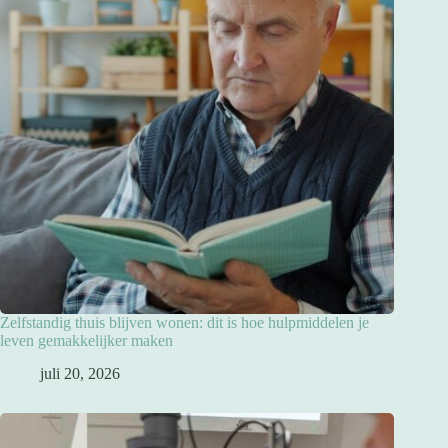
Zelfstandig thuis blijven wonen: dit is hoe hulpmiddelen je
leven gemakkelijker maken
juli 20, 2026