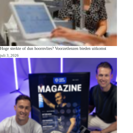
Hoge sterkte of dun hoornvlies? Voorzetlenzen bieden uitkomst
juli 3, 2026