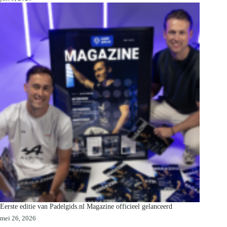
Eerste editie van Padelgids.nl Magazine officieel gelanceerd
mei 26, 2026