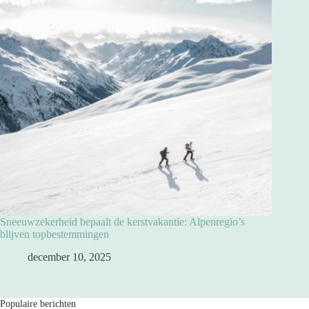
Sneeuwzekerheid bepaalt de kerstvakantie: Alpenregio’s
blijven topbestemmingen
december 10, 2025
Populaire berichten