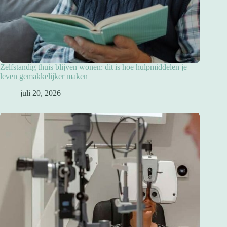
Zelfstandig thuis blijven wonen: dit is hoe hulpmiddelen je
leven gemakkelijker maken
juli 20, 2026