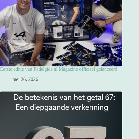
Eerste editie van Padelgids.nl Magazine officieel gelanceerd
mei 26, 2026