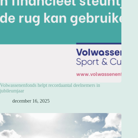
Volwassenenfonds helpt recordaantal deelnemers in
jubileumjaar
december 16, 2025