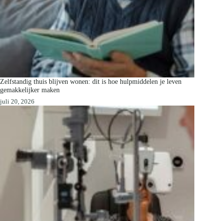
Zelfstandig thuis blijven wonen: dit is hoe hulpmiddelen je leven
gemakkelijker maken
juli 20, 2026