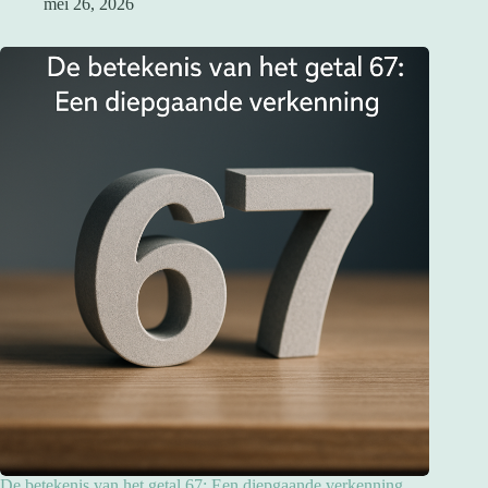
mei 26, 2026
De betekenis van het getal 67: Een diepgaande verkenning