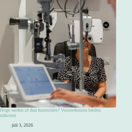
Hoge sterkte of dun hoornvlies? Voorzetlenzen bieden
uitkomst
juli 3, 2026