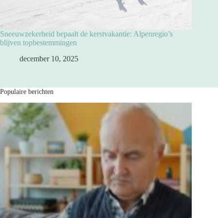
Sneeuwzekerheid bepaalt de kerstvakantie: Alpenregio’s
blijven topbestemmingen
december 10, 2025
Populaire berichten