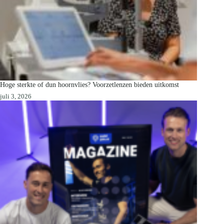
Hoge sterkte of dun hoornvlies? Voorzetlenzen bieden uitkomst
juli 3, 2026