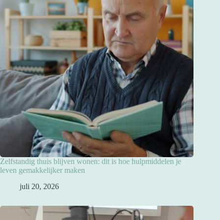
Zelfstandig thuis blijven wonen: dit is hoe hulpmiddelen je
leven gemakkelijker maken
juli 20, 2026