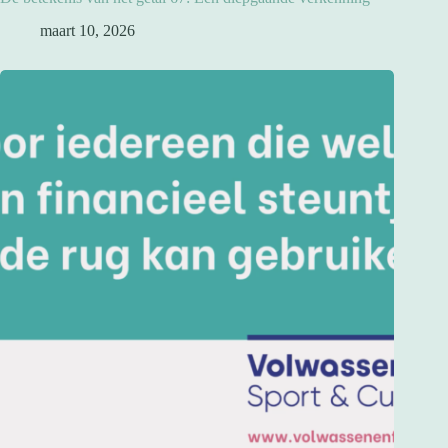
maart 10, 2026