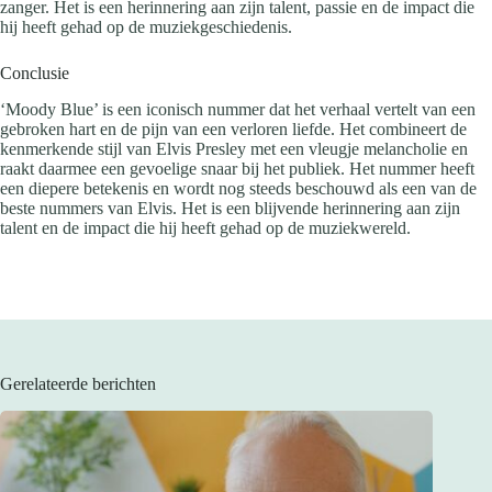
zanger. Het is een herinnering aan zijn talent, passie en de impact die
hij heeft gehad op de muziekgeschiedenis.
Conclusie
‘Moody Blue’ is een iconisch nummer dat het verhaal vertelt van een
gebroken hart en de pijn van een verloren liefde. Het combineert de
kenmerkende stijl van Elvis Presley met een vleugje melancholie en
raakt daarmee een gevoelige snaar bij het publiek. Het nummer heeft
een diepere betekenis en wordt nog steeds beschouwd als een van de
beste nummers van Elvis. Het is een blijvende herinnering aan zijn
talent en de impact die hij heeft gehad op de muziekwereld.
Gerelateerde berichten