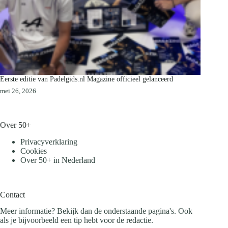
Eerste editie van Padelgids.nl Magazine officieel gelanceerd
mei 26, 2026
Over 50+
Privacyverklaring
Cookies
Over 50+ in Nederland
Contact
Meer informatie? Bekijk dan de onderstaande pagina's. Ook
als je bijvoorbeeld een tip hebt voor de redactie.