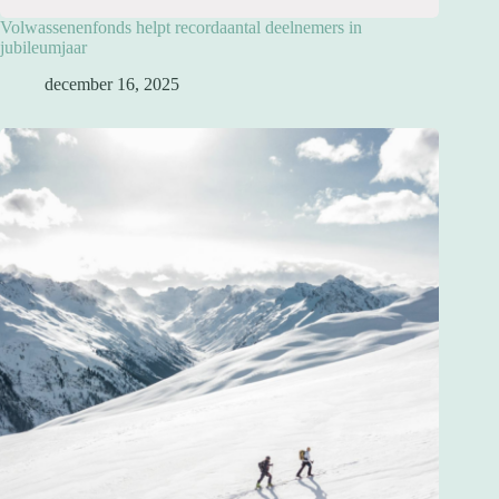
Volwassenenfonds helpt recordaantal deelnemers in
jubileumjaar
december 16, 2025