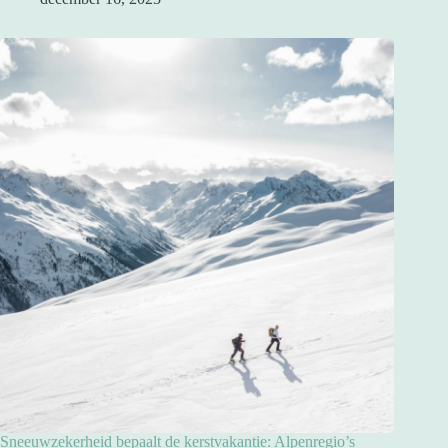
Sneeuwzekerheid bepaalt de kerstvakantie: Alpenregio’s