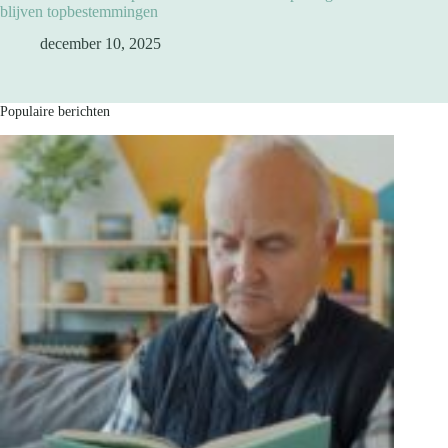
blijven topbestemmingen
december 10, 2025
Populaire berichten