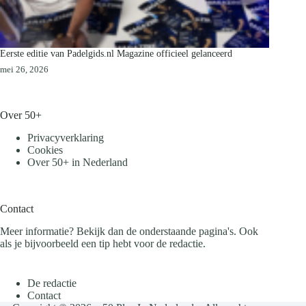
Eerste editie van Padelgids.nl Magazine officieel gelanceerd
mei 26, 2026
Over 50+
Privacyverklaring
Cookies
Over 50+ in Nederland
Contact
Meer informatie? Bekijk dan de onderstaande pagina's. Ook
als je bijvoorbeeld een tip hebt voor de redactie.
De redactie
Contact