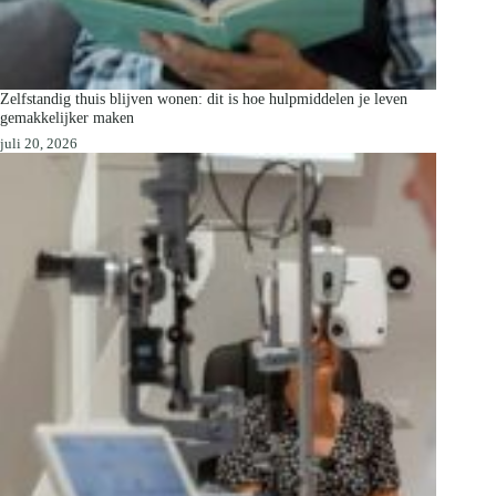
Zelfstandig thuis blijven wonen: dit is hoe hulpmiddelen je leven
gemakkelijker maken
juli 20, 2026