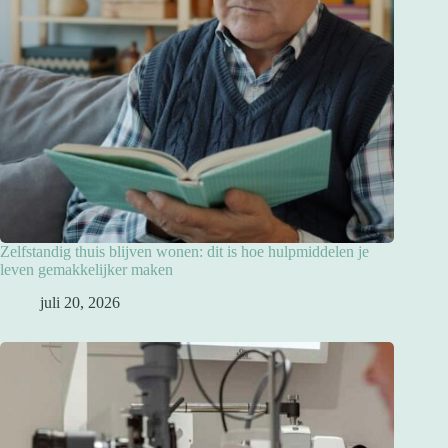
Zelfstandig thuis blijven wonen: dit is hoe hulpmiddelen je
leven gemakkelijker maken
juli 20, 2026