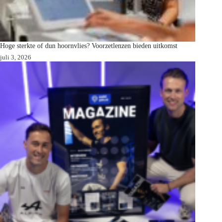
Hoge sterkte of dun hoornvlies? Voorzetlenzen bieden uitkomst
juli 3, 2026