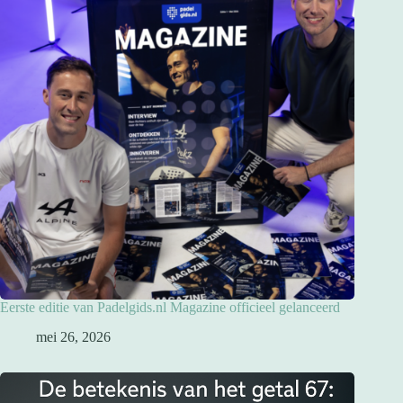
Eerste editie van Padelgids.nl Magazine officieel gelanceerd
mei 26, 2026