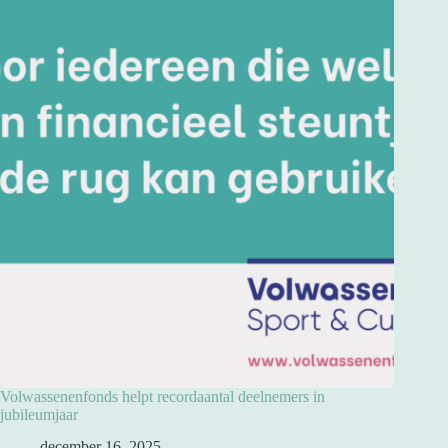
Volwassenenfonds helpt recordaantal deelnemers in
jubileumjaar
december 16, 2025