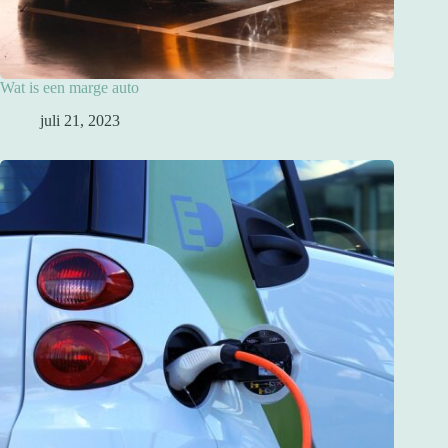
Wat is een marge auto
juli 21, 2023