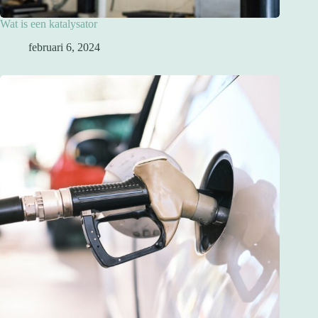
Wat is een katalysator
februari 6, 2024