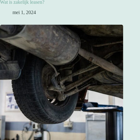
Wat is zakelijk leasen?
mei 1, 2024