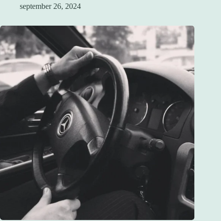
september 26, 2024