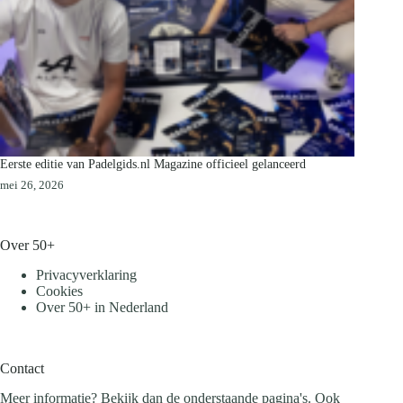
Eerste editie van Padelgids.nl Magazine officieel gelanceerd
mei 26, 2026
Over 50+
Privacyverklaring
Cookies
Over 50+ in Nederland
Contact
Meer informatie? Bekijk dan de onderstaande pagina's. Ook