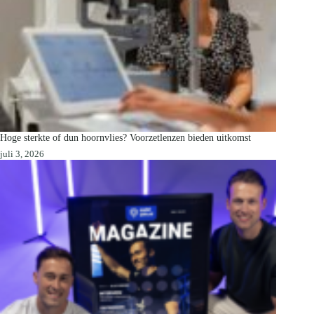
Hoge sterkte of dun hoornvlies? Voorzetlenzen bieden uitkomst
juli 3, 2026