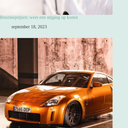
Benzineprijzen: weer een stijging op komst
september 18, 2023