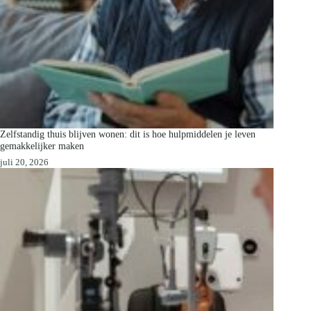
Zelfstandig thuis blijven wonen: dit is hoe hulpmiddelen je leven
gemakkelijker maken
juli 20, 2026