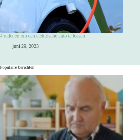
4 redenen om een elektrische auto te leasen
juni 29, 2023
Populaire berichten