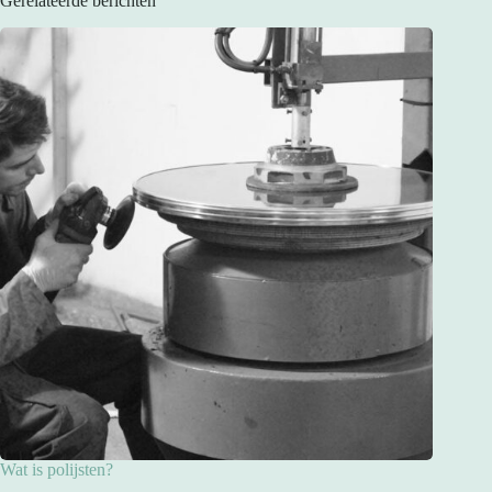
Gerelateerde berichten
Wat is polijsten?