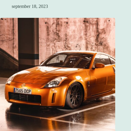
september 18, 2023