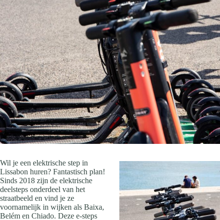
Wil je een elektrische step in
Lissabon huren? Fantastisch plan!
Sinds 2018 zijn de elektrische
deelsteps onderdeel van het
straatbeeld en vind je ze
voornamelijk in wijken als Baixa,
Belém en Chiado. Deze e-steps