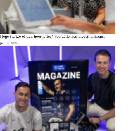
Hoge sterkte of dun hoornvlies? Voorzetlenzen bieden uitkomst
juli 3, 2026