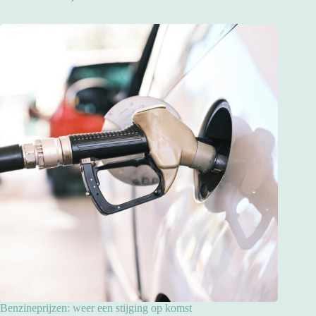
Benzineprijzen: weer een stijging op komst