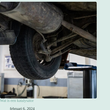
Wat is een katalysator
februari 6, 2024