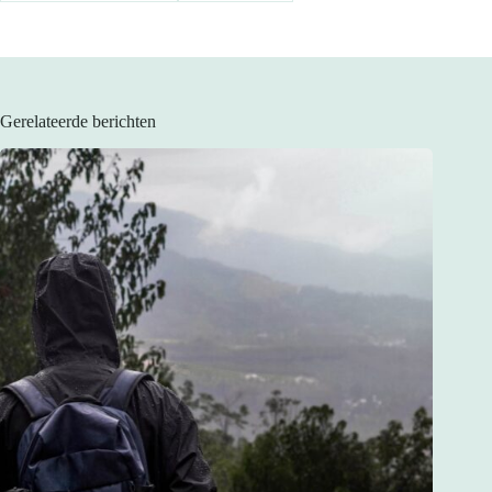
Gerelateerde berichten