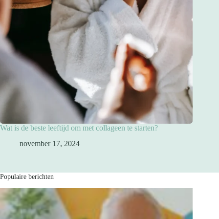
Wat is de beste leeftijd om met collageen te starten?
november 17, 2024
Populaire berichten