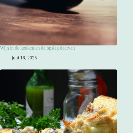
Wijn in de keuken en de opslag daarvan
juni 16, 2025