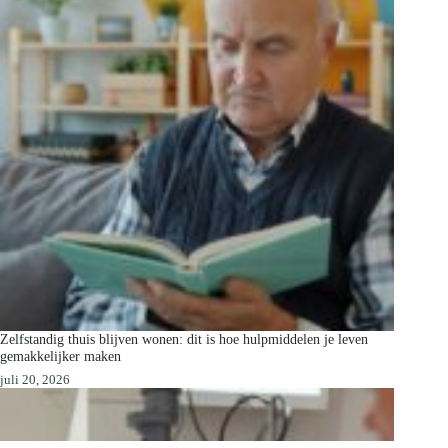
Zelfstandig thuis blijven wonen: dit is hoe hulpmiddelen je leven
gemakkelijker maken
juli 20, 2026