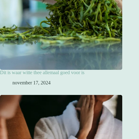
Dit is waar witte thee allemaal goed voor is
november 17, 2024