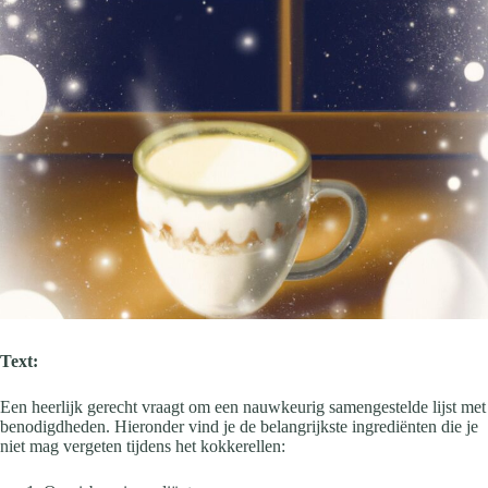
Text:
Een heerlijk gerecht vraagt om een nauwkeurig samengestelde lijst met
benodigdheden. Hieronder vind je de belangrijkste ingrediënten die je
niet mag vergeten tijdens het kokkerellen: