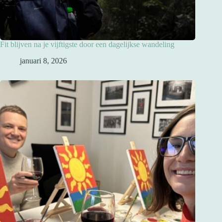
Fit blijven na je vijftigste door een dagelijkse wandeling
januari 8, 2026