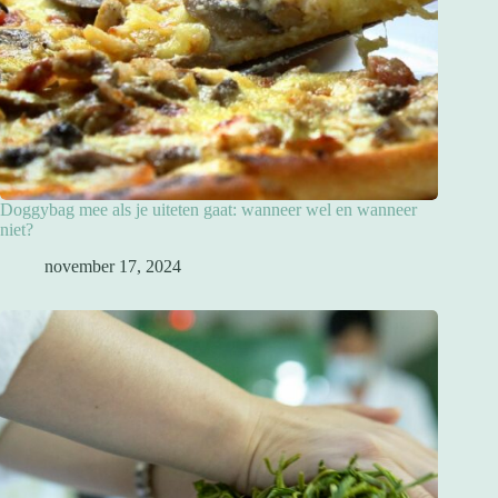
Doggybag mee als je uiteten gaat: wanneer wel en wanneer
niet?
november 17, 2024