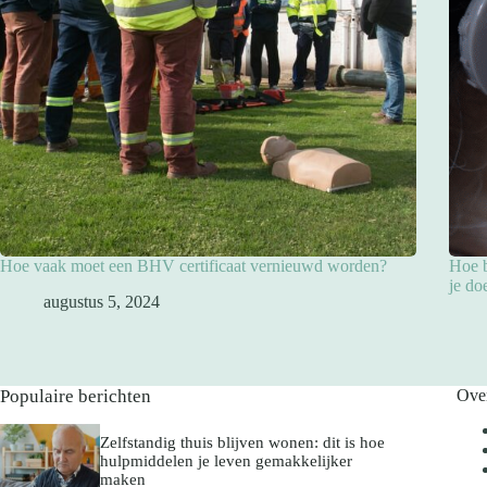
Hoe vaak moet een BHV certificaat vernieuwd worden?
Hoe b
je do
augustus 5, 2024
Populaire berichten
Ove
Zelfstandig thuis blijven wonen: dit is hoe
hulpmiddelen je leven gemakkelijker
maken