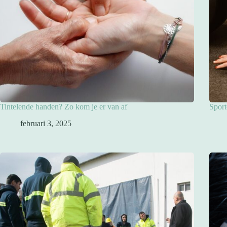
Tintelende handen? Zo kom je er van af
Sport
februari 3, 2025