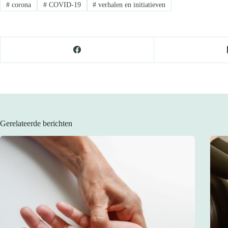
#
corona
#
COVID-19
#
verhalen en initiatieven
Gerelateerde berichten