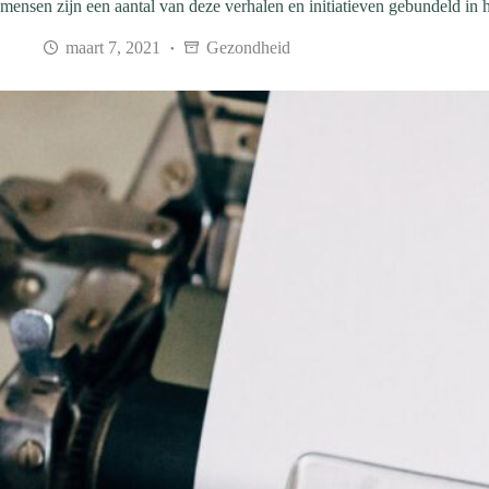
mensen zijn een aantal van deze verhalen en initiatieven gebundeld in 
maart 7, 2021
Gezondheid