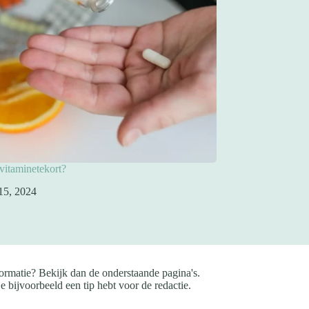
 vitaminetekort?
15, 2024
ormatie? Bekijk dan de onderstaande pagina's.
e bijvoorbeeld een tip hebt voor de redactie.