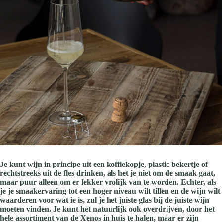
Je kunt wijn in principe uit een koffiekopje, plastic bekertje of
rechtstreeks uit de fles drinken, als het je niet om de smaak gaat,
maar puur alleen om er lekker vrolijk van te worden. Echter, als
je je smaakervaring tot een hoger niveau wilt tillen en de wijn wilt
waarderen voor wat ie is, zul je het juiste glas bij de juiste wijn
moeten vinden. Je kunt het natuurlijk ook overdrijven, door het
hele assortiment van de Xenos in huis te halen, maar er zijn