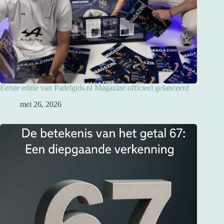
Eerste editie van Padelgids.nl Magazine officieel gelanceerd
mei 26, 2026