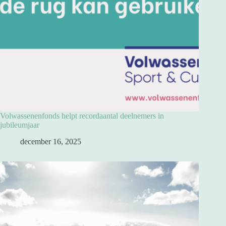
Volwassenenfonds helpt recordaantal deelnemers in
jubileumjaar
december 16, 2025