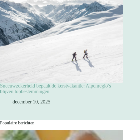
Sneeuwzekerheid bepaalt de kerstvakantie: Alpenregio’s
blijven topbestemmingen
december 10, 2025
Populaire berichten