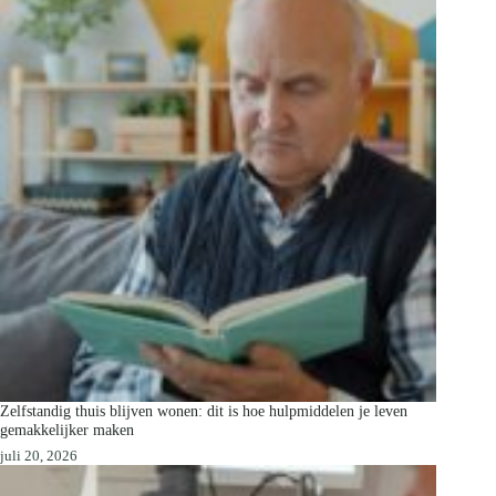
Zelfstandig thuis blijven wonen: dit is hoe hulpmiddelen je leven
gemakkelijker maken
juli 20, 2026