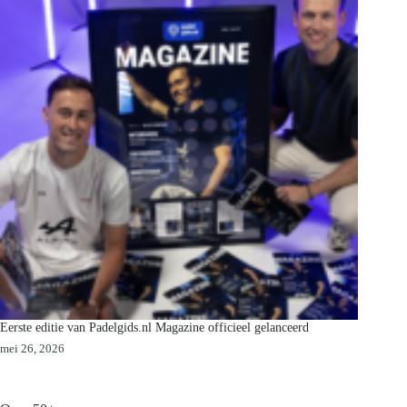
Eerste editie van Padelgids.nl Magazine officieel gelanceerd
mei 26, 2026