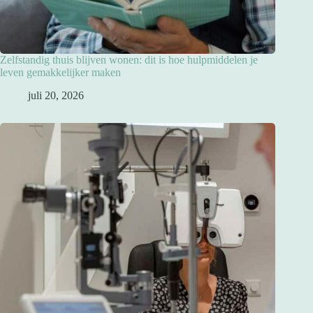
Zelfstandig thuis blijven wonen: dit is hoe hulpmiddelen je
leven gemakkelijker maken
juli 20, 2026