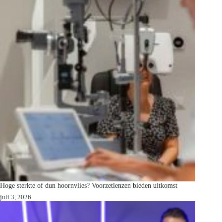
Hoge sterkte of dun hoornvlies? Voorzetlenzen bieden uitkomst
juli 3, 2026