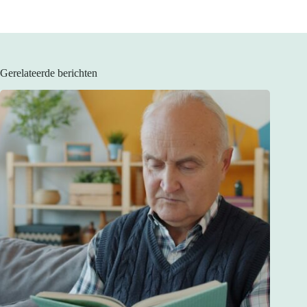
Gerelateerde berichten