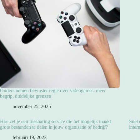
Ouders nemen bewuster regie over videogames: meer
begrip, duidelijke grenzen
november 25, 2025
Hoe zet je een filesharing service die het mogelijk maakt
Snel 
grote bestanden te delen in jouw organisatie of bedrijf?
inter
februari 19, 2023