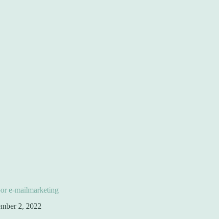
or e-mailmarketing
mber 2, 2022