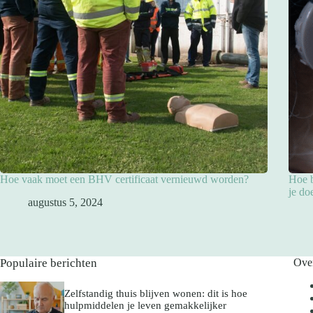
Hoe vaak moet een BHV certificaat vernieuwd worden?
Hoe b
je do
augustus 5, 2024
Populaire berichten
Ove
Zelfstandig thuis blijven wonen: dit is hoe
hulpmiddelen je leven gemakkelijker