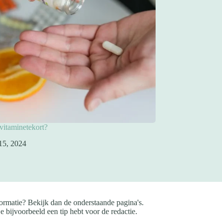
 vitaminetekort?
15, 2024
ormatie? Bekijk dan de onderstaande pagina's.
e bijvoorbeeld een tip hebt voor de redactie.