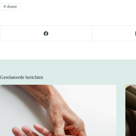
#
donor
Gerelateerde berichten