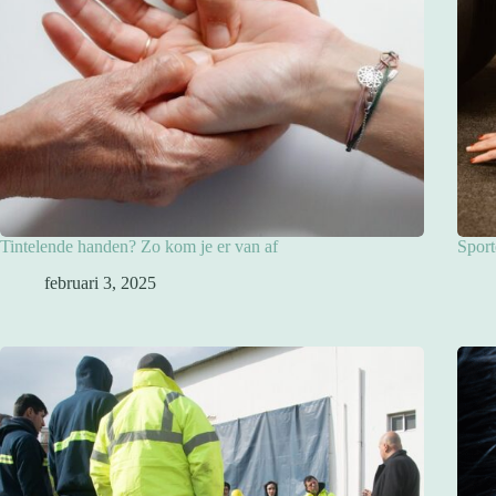
Tintelende handen? Zo kom je er van af
Sport
februari 3, 2025