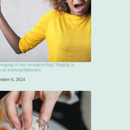
overgang of een zwangerschap? Begrijp je
 en testmogelijkheden
ember 6, 2024