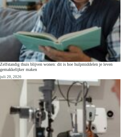
Zelfstandig thuis blijven wonen: dit is hoe hulpmiddelen je leven
gemakkelijker maken
juli 20, 2026