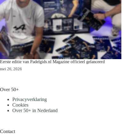
Eerste editie van Padelgids.nl Magazine officieel gelanceerd
mei 26, 2026
Over 50+
Privacyverklaring
Cookies
Over 50+ in Nederland
Contact