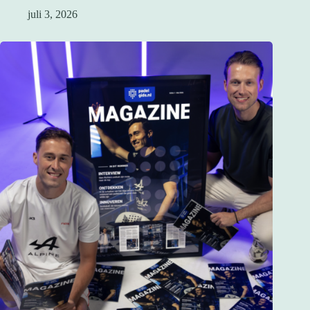
juli 3, 2026