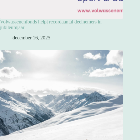
Volwassenenfonds helpt recordaantal deelnemers in
jubileumjaar
december 16, 2025