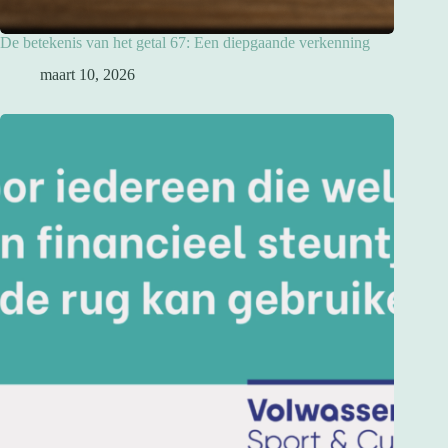
De betekenis van het getal 67: Een diepgaande verkenning
maart 10, 2026