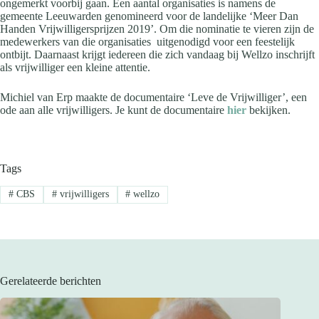
ongemerkt voorbij gaan. Een aantal organisaties is namens de
gemeente Leeuwarden genomineerd voor de landelijke ‘Meer Dan
Handen Vrijwilligersprijzen 2019’. Om die nominatie te vieren zijn de
medewerkers van die organisaties uitgenodigd voor een feestelijk
ontbijt. Daarnaast krijgt iedereen die zich vandaag bij Wellzo inschrijft
als vrijwilliger een kleine attentie.
Michiel van Erp maakte de documentaire ‘Leve de Vrijwilliger’, een
ode aan alle vrijwilligers. Je kunt de documentaire
hier
bekijken.
Tags
#
CBS
#
vrijwilligers
#
wellzo
Gerelateerde berichten