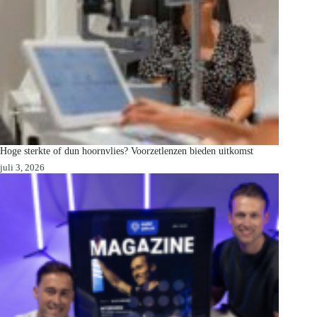
Hoge sterkte of dun hoornvlies? Voorzetlenzen bieden uitkomst
juli 3, 2026