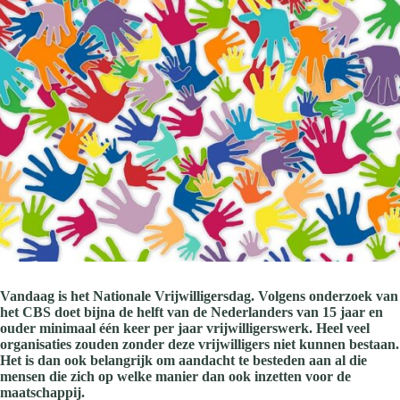
Vandaag is het Nationale Vrijwilligersdag. Volgens onderzoek van
het CBS doet bijna de helft van de Nederlanders van 15 jaar en
ouder minimaal één keer per jaar vrijwilligerswerk. Heel veel
organisaties zouden zonder deze vrijwilligers niet kunnen bestaan.
Het is dan ook belangrijk om aandacht te besteden aan al die
mensen die zich op welke manier dan ook inzetten voor de
maatschappij.