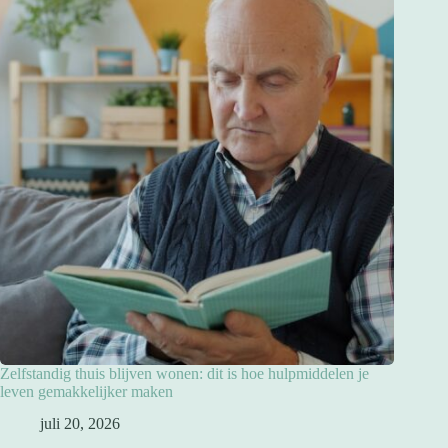
Zelfstandig thuis blijven wonen: dit is hoe hulpmiddelen je
leven gemakkelijker maken
juli 20, 2026