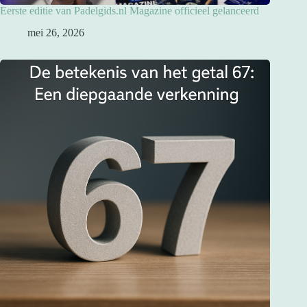
Eerste editie van Padelgids.nl Magazine officieel gelanceerd
mei 26, 2026