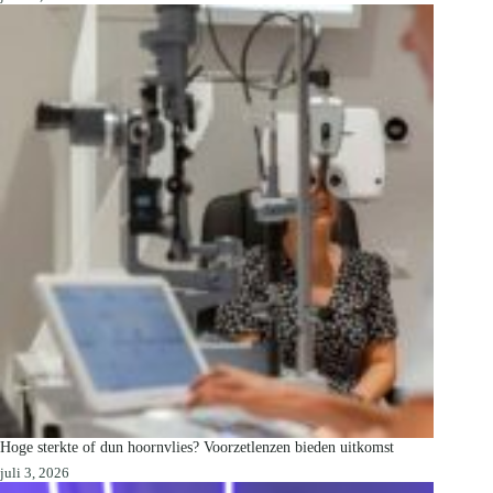
Hoge sterkte of dun hoornvlies? Voorzetlenzen bieden uitkomst
juli 3, 2026