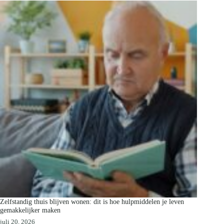
Zelfstandig thuis blijven wonen: dit is hoe hulpmiddelen je leven
gemakkelijker maken
juli 20, 2026