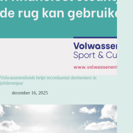
Volwassenenfonds helpt recordaantal deelnemers in
jubileumjaar
december 16, 2025