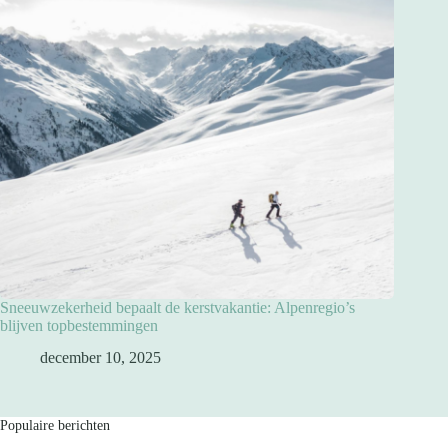
Sneeuwzekerheid bepaalt de kerstvakantie: Alpenregio’s
blijven topbestemmingen
december 10, 2025
Populaire berichten