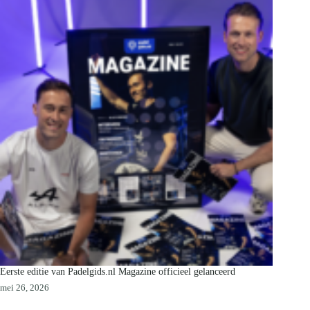
Eerste editie van Padelgids.nl Magazine officieel gelanceerd
mei 26, 2026