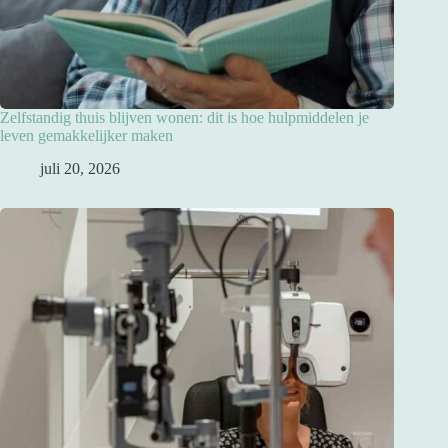
Zelfstandig thuis blijven wonen: dit is hoe hulpmiddelen je
leven gemakkelijker maken
juli 20, 2026