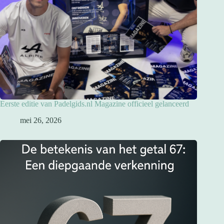
Eerste editie van Padelgids.nl Magazine officieel gelanceerd
mei 26, 2026