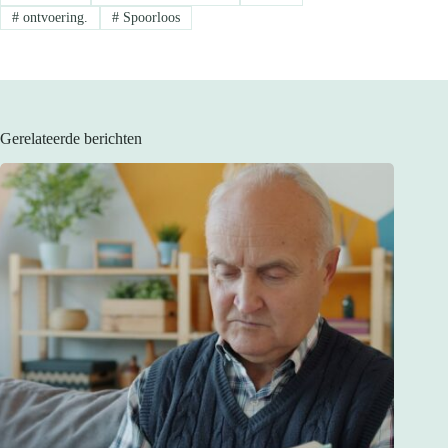
#
ontvoering.
#
Spoorloos
Gerelateerde berichten