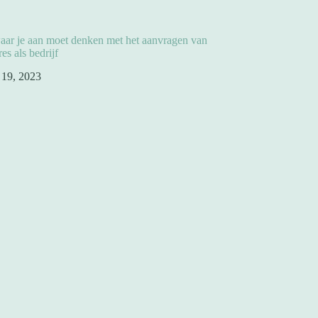
aar je aan moet denken met het aanvragen van
es als bedrijf
l 19, 2023