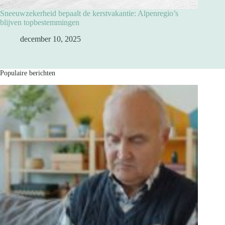
Sneeuwzekerheid bepaalt de kerstvakantie: Alpenregio’s
blijven topbestemmingen
december 10, 2025
Populaire berichten