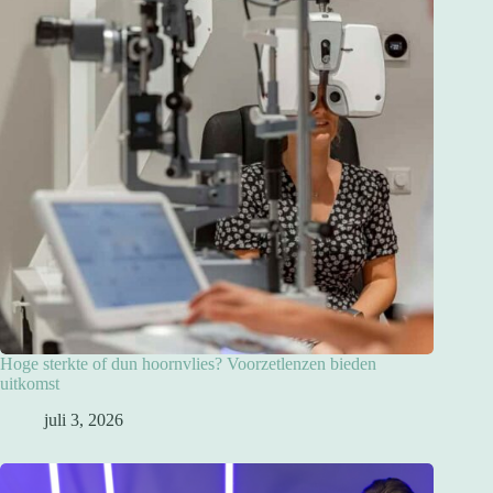
Hoge sterkte of dun hoornvlies? Voorzetlenzen bieden
uitkomst
juli 3, 2026