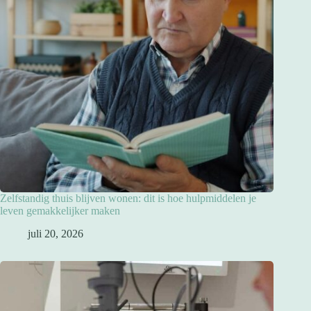
Zelfstandig thuis blijven wonen: dit is hoe hulpmiddelen je
leven gemakkelijker maken
juli 20, 2026