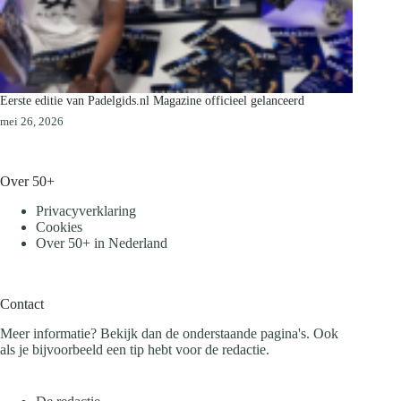
Eerste editie van Padelgids.nl Magazine officieel gelanceerd
mei 26, 2026
Over 50+
Privacyverklaring
Cookies
Over 50+ in Nederland
Contact
Meer informatie? Bekijk dan de onderstaande pagina's. Ook
als je bijvoorbeeld een tip hebt voor de redactie.