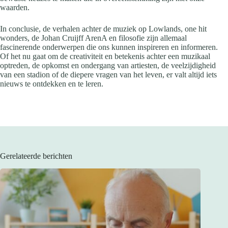
waarden.
In conclusie, de verhalen achter de muziek op Lowlands, one hit
wonders, de Johan Cruijff ArenA en filosofie zijn allemaal
fascinerende onderwerpen die ons kunnen inspireren en informeren.
Of het nu gaat om de creativiteit en betekenis achter een muzikaal
optreden, de opkomst en ondergang van artiesten, de veelzijdigheid
van een stadion of de diepere vragen van het leven, er valt altijd iets
nieuws te ontdekken en te leren.
Gerelateerde berichten