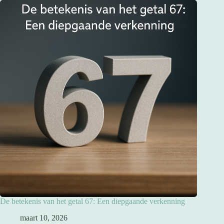
De betekenis van het getal 67: Een diepgaande verkenning
maart 10, 2026