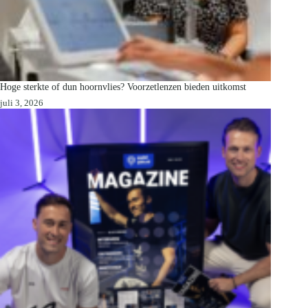
Hoge sterkte of dun hoornvlies? Voorzetlenzen bieden uitkomst
juli 3, 2026