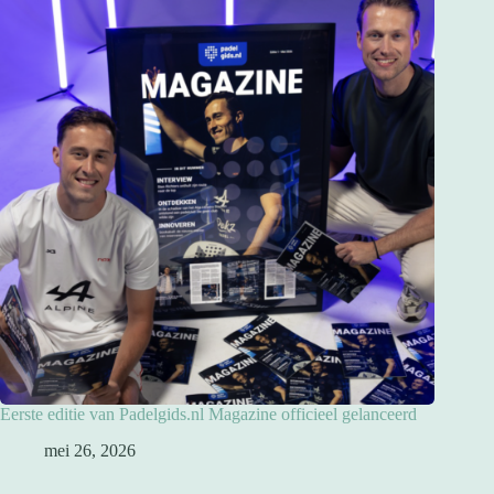
Eerste editie van Padelgids.nl Magazine officieel gelanceerd
mei 26, 2026