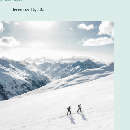
december 16, 2025