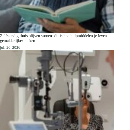
Zelfstandig thuis blijven wonen: dit is hoe hulpmiddelen je leven
gemakkelijker maken
juli 20, 2026