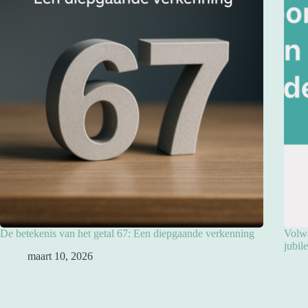
De betekenis van het getal 67: Een diepgaande verkenning
Volwa
jubil
maart 10, 2026