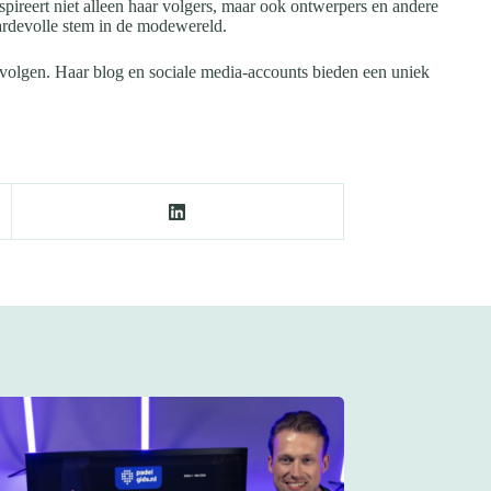
pireert niet alleen haar volgers, maar ook ontwerpers en andere
ardevolle stem in de modewereld.
 volgen. Haar blog en sociale media-accounts bieden een uniek