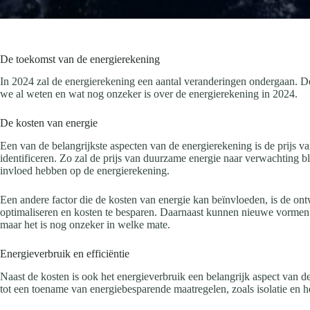
De toekomst van de energierekening
In 2024 zal de energierekening een aantal veranderingen ondergaan. D
we al weten en wat nog onzeker is over de energierekening in 2024.
De kosten van energie
Een van de belangrijkste aspecten van de energierekening is de prijs va
identificeren. Zo zal de prijs van duurzame energie naar verwachting bli
invloed hebben op de energierekening.
Een andere factor die de kosten van energie kan beïnvloeden, is de o
optimaliseren en kosten te besparen. Daarnaast kunnen nieuwe vormen
maar het is nog onzeker in welke mate.
Energieverbruik en efficiëntie
Naast de kosten is ook het energieverbruik een belangrijk aspect van de
tot een toename van energiebesparende maatregelen, zoals isolatie en h