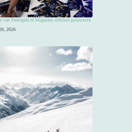
ie van Padelgids.nl Magazine officieel gelanceerd
26, 2026