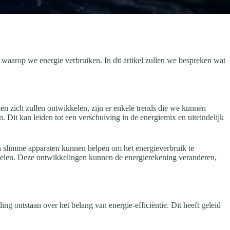
waarop we energie verbruiken. In dit artikel zullen we bespreken wat
zen zich zullen ontwikkelen, zijn er enkele trends die we kunnen
en. Dit kan leiden tot een verschuiving in de energiemix en uiteindelijk
en slimme apparaten kunnen helpen om het energieverbruik te
spelen. Deze ontwikkelingen kunnen de energierekening veranderen,
ng ontstaan over het belang van energie-efficiëntie. Dit heeft geleid