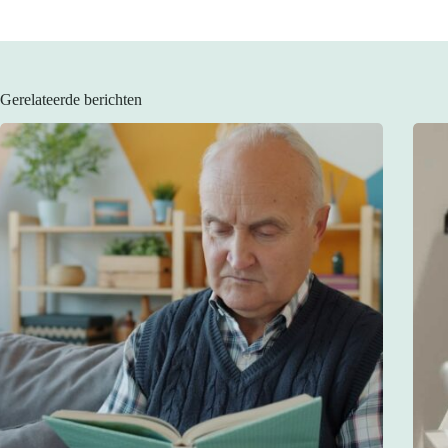
Gerelateerde berichten