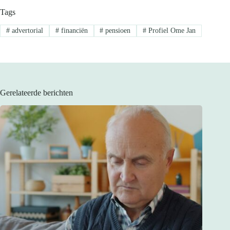
Tags
#
advertorial
#
financiën
#
pensioen
#
Profiel Ome Jan
Gerelateerde berichten