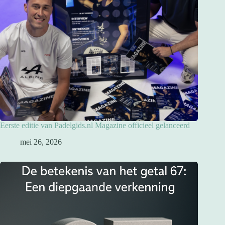
Eerste editie van Padelgids.nl Magazine officieel gelanceerd
mei 26, 2026