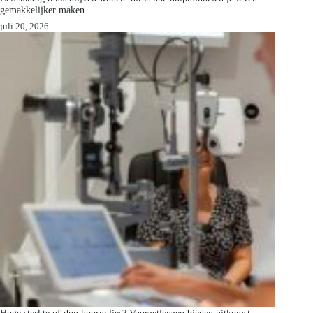
gemakkelijker maken
juli 20, 2026