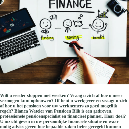
Wilt u eerder stoppen met werken? Vraag u zich af hoe u meer
vermogen kunt opbouwen? Of bent u werkgever en vraagt u zich
af hoe u het pensioen voor uw werknemers zo goed mogelijk
regelt? Bianca Wateler van Pensioen Blik is een gedreven,
professionele pensioenspecialist en financieel planner. Haar doel?
U inzicht geven in uw persoonlijke financiele situatie en waar
nodig advies geven hoe bepaalde zaken beter geregeld kunnen