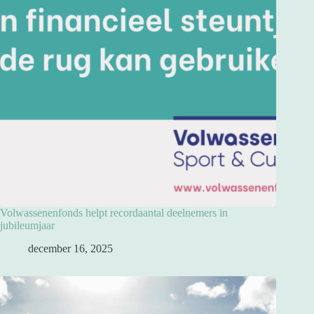
Volwassenenfonds helpt recordaantal deelnemers in
jubileumjaar
december 16, 2025