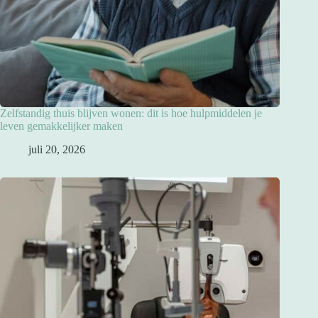
Zelfstandig thuis blijven wonen: dit is hoe hulpmiddelen je
leven gemakkelijker maken
juli 20, 2026