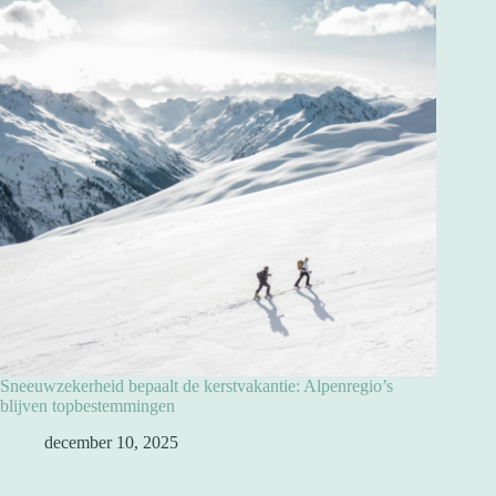
Sneeuwzekerheid bepaalt de kerstvakantie: Alpenregio’s
blijven topbestemmingen
december 10, 2025