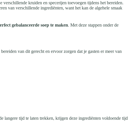
 verschillende kruiden en specerijen toevoegen tijdens het bereiden.
eren van verschillende ingrediënten, want het kan de algehele smaak
erfect gebalanceerde soep te maken
. Met deze stappen onder de
 bereiden van dit gerecht en ervoor zorgen dat je gasten er meer van
langere tijd te laten trekken, krijgen deze ingrediënten voldoende tijd