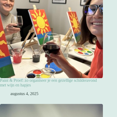
Paint & Proef: zo organiseer je een gezellige schilderavond
met wijn en hapjes
augustus 4, 2025