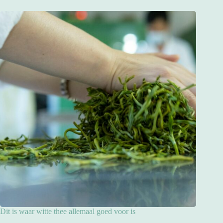
Dit is waar witte thee allemaal goed voor is