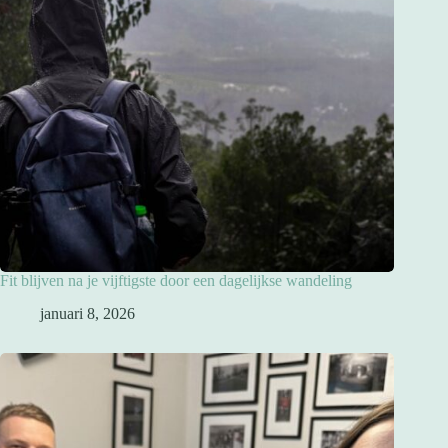
Fit blijven na je vijftigste door een dagelijkse wandeling
januari 8, 2026