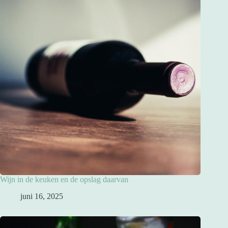
Wijn in de keuken en de opslag daarvan
juni 16, 2025