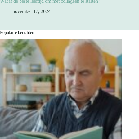
Wat is de beste leeftijd om met collageen te starten?
november 17, 2024
Populaire berichten