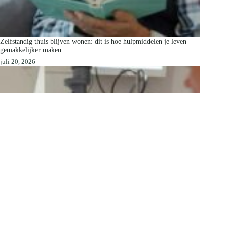
Zelfstandig thuis blijven wonen: dit is hoe hulpmiddelen je leven
gemakkelijker maken
juli 20, 2026