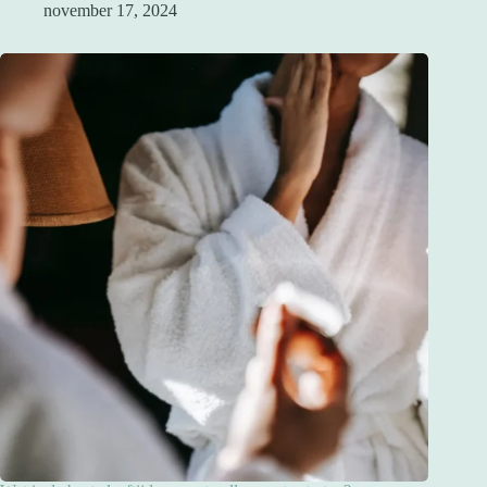
november 17, 2024