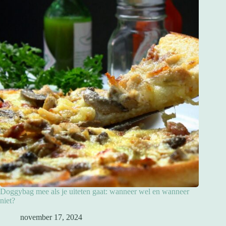
Doggybag mee als je uiteten gaat: wanneer wel en wanneer
niet?
november 17, 2024