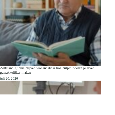
Zelfstandig thuis blijven wonen: dit is hoe hulpmiddelen je leven
gemakkelijker maken
juli 20, 2026