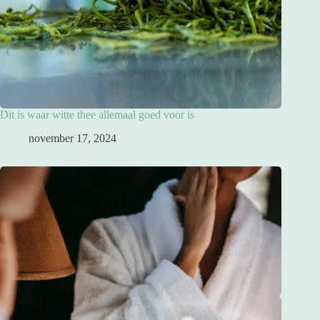
Dit is waar witte thee allemaal goed voor is
november 17, 2024