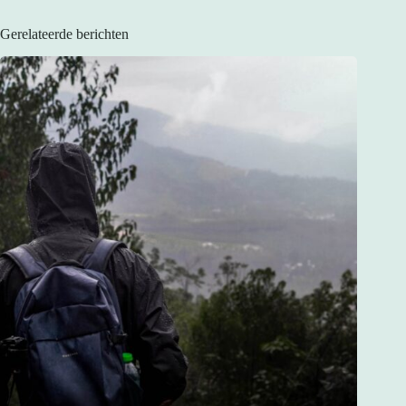
Gerelateerde berichten