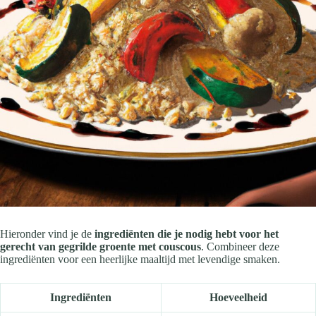
Hieronder vind je de
ingrediënten die je nodig hebt voor het
gerecht van gegrilde groente met couscous
. Combineer deze
ingrediënten voor een heerlijke maaltijd met levendige smaken.
Ingrediënten
Hoeveelheid