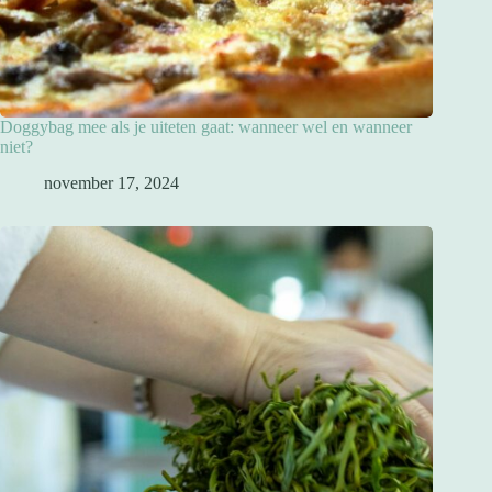
Doggybag mee als je uiteten gaat: wanneer wel en wanneer
niet?
november 17, 2024