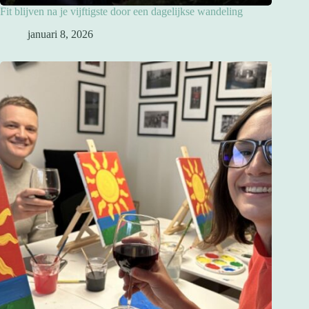
Fit blijven na je vijftigste door een dagelijkse wandeling
januari 8, 2026