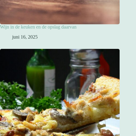
Wijn in de keuken en de opslag daarvan
juni 16, 2025