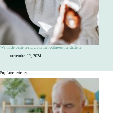
Wat is de beste leeftijd om met collageen te starten?
november 17, 2024
Populaire berichten