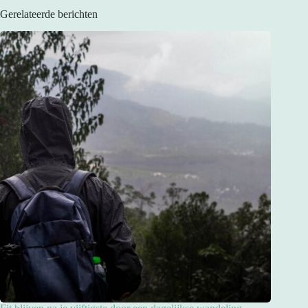
Gerelateerde berichten