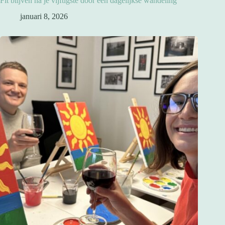
Fit blijven na je vijftigste door een dagelijkse wandeling
januari 8, 2026