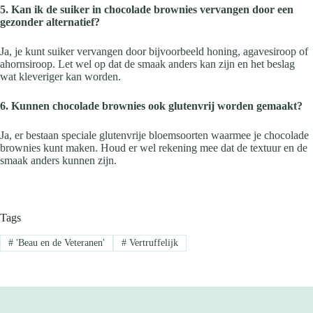
5. Kan ik de suiker in chocolade brownies vervangen door een
gezonder alternatief?
Ja, je kunt suiker vervangen door bijvoorbeeld honing, agavesiroop of
ahornsiroop. Let wel op dat de smaak anders kan zijn en het beslag
wat kleveriger kan worden.
6. Kunnen chocolade brownies ook glutenvrij worden gemaakt?
Ja, er bestaan speciale glutenvrije bloemsoorten waarmee je chocolade
brownies kunt maken. Houd er wel rekening mee dat de textuur en de
smaak anders kunnen zijn.
Tags
#
'Beau en de Veteranen'
#
Vertruffelijk