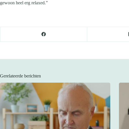
gewoon heel erg relaxed.”
Gerelateerde berichten