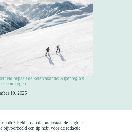
rheid bepaalt de kerstvakantie: Alpenregio’s
pbestemmingen
mber 10, 2025
ormatie? Bekijk dan de onderstaande pagina's.
e bijvoorbeeld een tip hebt voor de redactie.