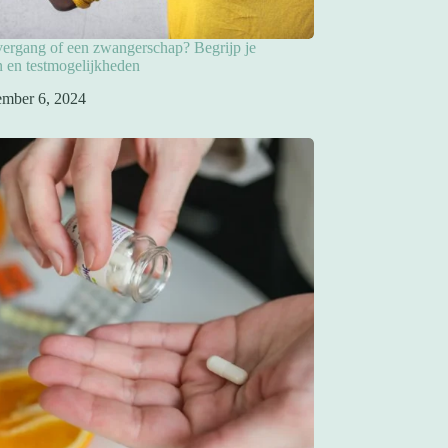
overgang of een zwangerschap? Begrijp je
 en testmogelijkheden
ember 6, 2024