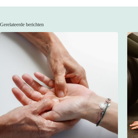
Gerelateerde berichten