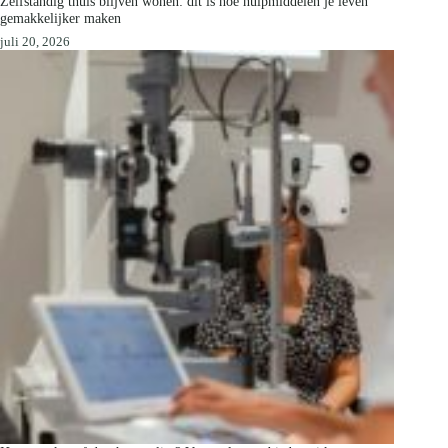
Zelfstandig thuis blijven wonen: dit is hoe hulpmiddelen je leven
gemakkelijker maken
juli 20, 2026