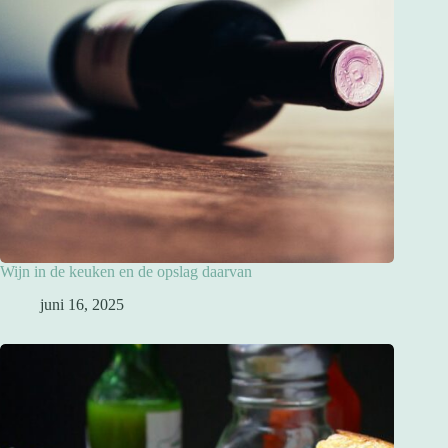
Wijn in de keuken en de opslag daarvan
juni 16, 2025