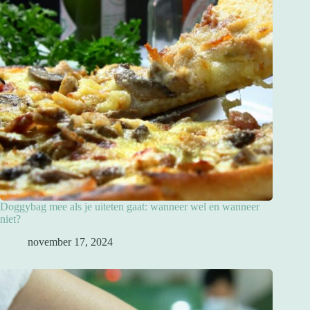
Doggybag mee als je uiteten gaat: wanneer wel en wanneer
niet?
november 17, 2024