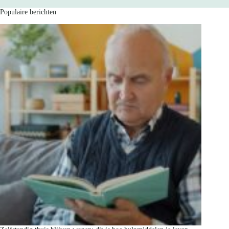
Populaire berichten