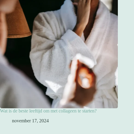
Wat is de beste leeftijd om met collageen te starten?
november 17, 2024