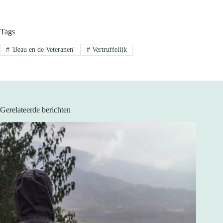
Tags
#
'Beau en de Veteranen'
#
Vertruffelijk
Gerelateerde berichten