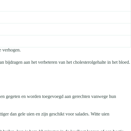
e verhogen.
an bijdragen aan het verbeteren van het cholesterolgehalte in het bloed.
orden gegeten en worden toegevoegd aan gerechten vanwege hun
tiger dan gele uien en zijn geschikt voor salades. Witte uien