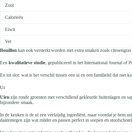
Zout
Calorieën
Eiwit
Vet
Bouillon
kan ook versterkt worden met extra smaken zoals citroengras
Een
kwalitatieve studie
, gepubliceerd in het International Journal of 
En tot slot: wat is het verschil tussen een ui en een familielid dat niet 
Ui
Uien
zijn ronde groenten met verschillend gekleurde buitenlagen en 
bijzondere smaak.
In de keuken is de ui een veelzijdig ingrediënt, maar voordat je hem sni
daarentegen zijn wat milder en passen perfect in soepen en stoofschotel